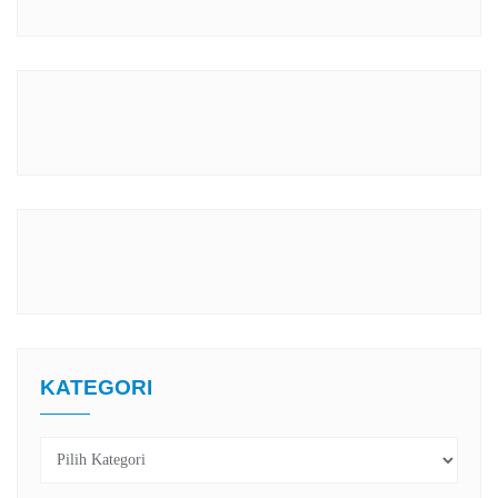
KATEGORI
Kategori