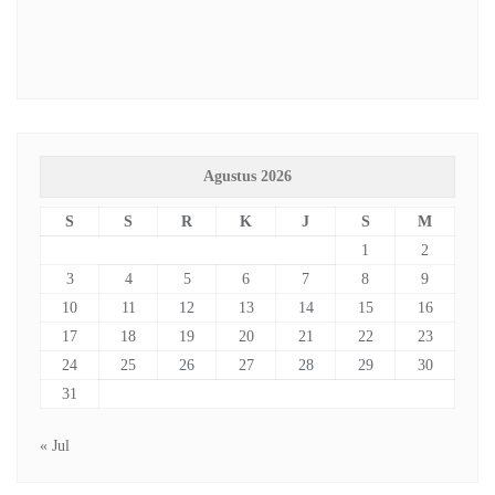
Agustus 2026
S
S
R
K
J
S
M
1
2
3
4
5
6
7
8
9
10
11
12
13
14
15
16
17
18
19
20
21
22
23
24
25
26
27
28
29
30
31
« Jul