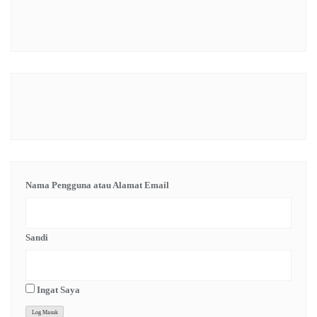
Nama Pengguna atau Alamat Email
Sandi
Ingat Saya