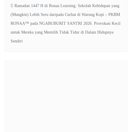
Ramadan 1447 H di Ronaa Learning. Sekolah Kehidupan yang
(Mungkin) Lebih Seru daripada Curhat di Warung Kopi – PKBM
RONAA™
pada
NGABUBURIT SANTRI 2026. Provokasi Kecil
untuk Mereka yang Memilih Tidak Tidur di Dalam Hidupnya
Sendiri