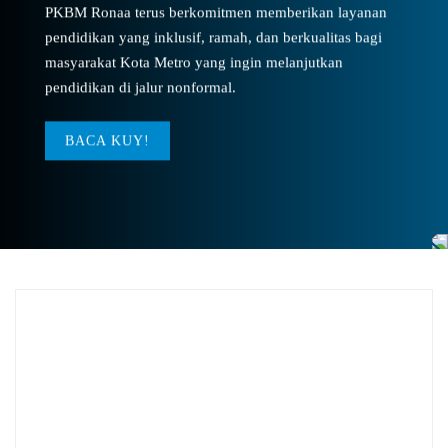
PKBM Ronaa terus berkomitmen memberikan layanan
pendidikan yang inklusif, ramah, dan berkualitas bagi
masyarakat Kota Metro yang ingin melanjutkan
pendidikan di jalur nonformal.
BACA KUY!