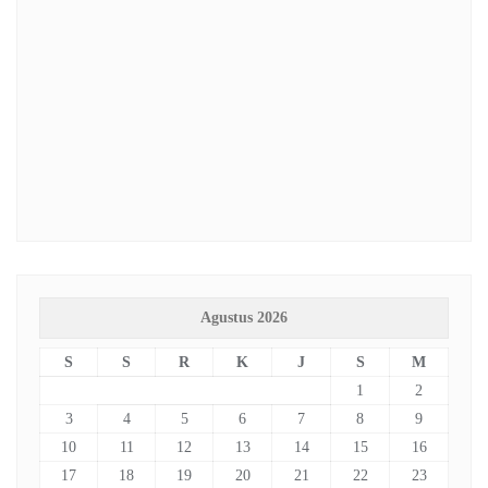
Agustus 2026
S
S
R
K
J
S
M
1
2
3
4
5
6
7
8
9
10
11
12
13
14
15
16
17
18
19
20
21
22
23