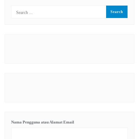
Nama Pengguna atau Alamat Email