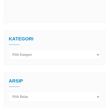
KATEGORI
Kategori
ARSIP
Arsip