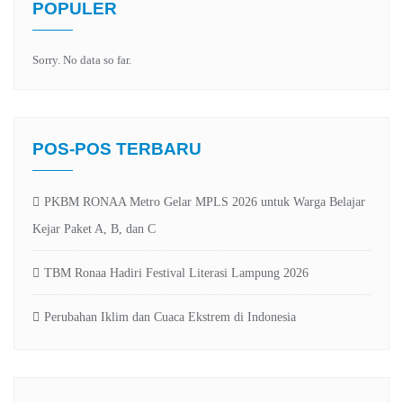
POPULER
Sorry. No data so far.
POS-POS TERBARU
PKBM RONAA Metro Gelar MPLS 2026 untuk Warga Belajar
Kejar Paket A, B, dan C
TBM Ronaa Hadiri Festival Literasi Lampung 2026
Perubahan Iklim dan Cuaca Ekstrem di Indonesia