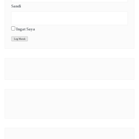
Sandi
Ingat Saya