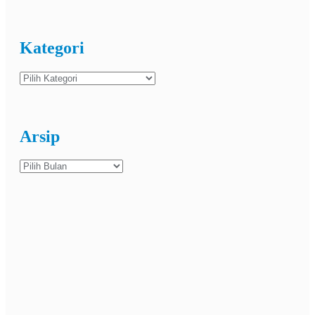
Kategori
Kategori
Arsip
Arsip