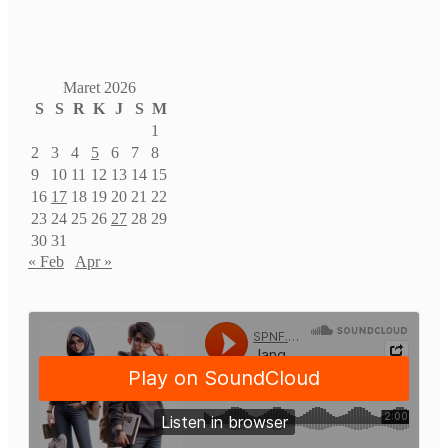
Maret 2026
S
S
R
K
J
S
M
1
2
3
4
5
6
7
8
9
10
11
12
13
14
15
16
17
18
19
20
21
22
23
24
25
26
27
28
29
30
31
« Feb
Apr »