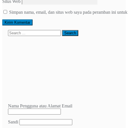
Situs Web
Simpan nama, email, dan situs web saya pada peramban ini untuk
Nama Pengguna atau Alamat Email
Sandi