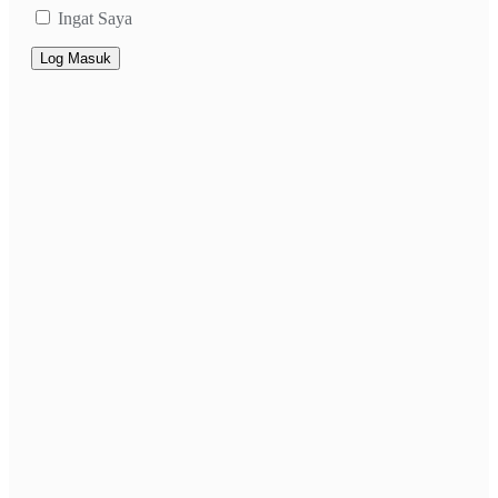
Ingat Saya