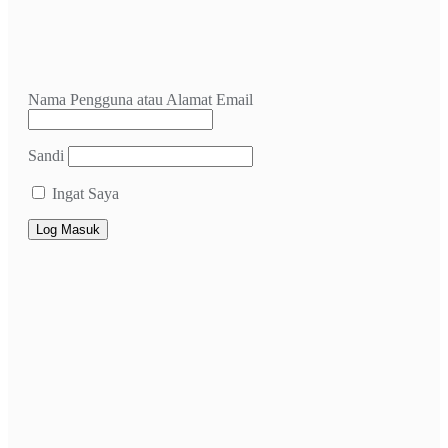
Nama Pengguna atau Alamat Email
Sandi
Ingat Saya