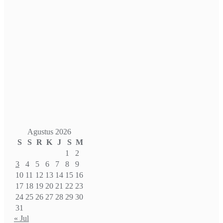
Agustus 2026
S
S
R
K
J
S
M
1
2
3
4
5
6
7
8
9
10
11
12
13
14
15
16
17
18
19
20
21
22
23
24
25
26
27
28
29
30
31
« Jul