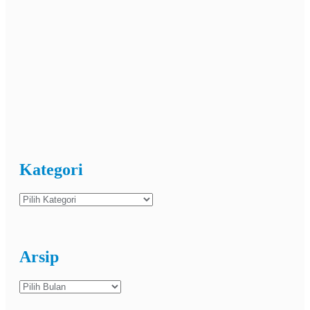
Kategori
Kategori
Arsip
Arsip