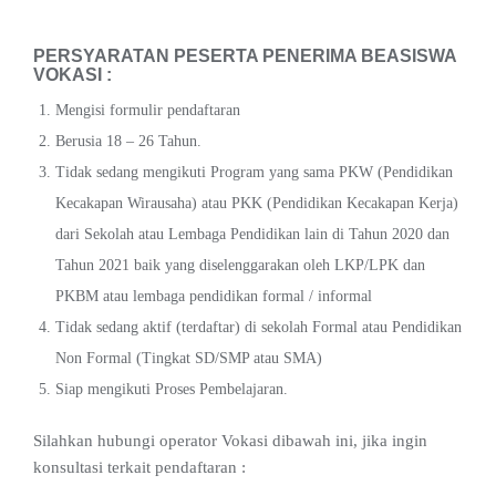
PERSYARATAN PESERTA PENERIMA BEASISWA
VOKASI :
Mengisi formulir pendaftaran
Berusia 18 – 26 Tahun.
Tidak sedang mengikuti Program yang sama PKW (Pendidikan
Kecakapan Wirausaha) atau PKK (Pendidikan Kecakapan Kerja)
dari Sekolah atau Lembaga Pendidikan lain di Tahun 2020 dan
Tahun 2021 baik yang diselenggarakan oleh LKP/LPK dan
PKBM atau lembaga pendidikan formal / informal
Tidak sedang aktif (terdaftar) di sekolah Formal atau Pendidikan
Non Formal (Tingkat SD/SMP atau SMA)
Siap mengikuti Proses Pembelajaran.
Silahkan hubungi operator Vokasi dibawah ini, jika ingin
konsultasi terkait pendaftaran :