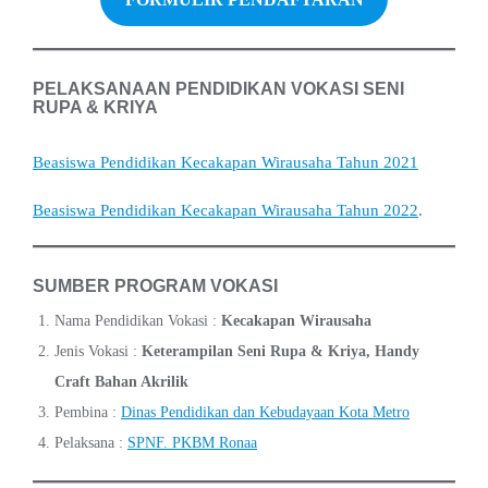
PELAKSANAAN PENDIDIKAN VOKASI SENI
RUPA & KRIYA
Beasiswa Pendidikan Kecakapan Wirausaha Tahun 2021
Beasiswa Pendidikan Kecakapan Wirausaha Tahun 2022
.
SUMBER PROGRAM VOKASI
Nama Pendidikan Vokasi :
Kecakapan Wirausaha
Jenis Vokasi :
Keterampilan Seni Rupa & Kriya, Handy
Craft Bahan Akrilik
Pembina :
Dinas Pendidikan dan Kebudayaan Kota Metro
Pelaksana :
SPNF. PKBM Ronaa