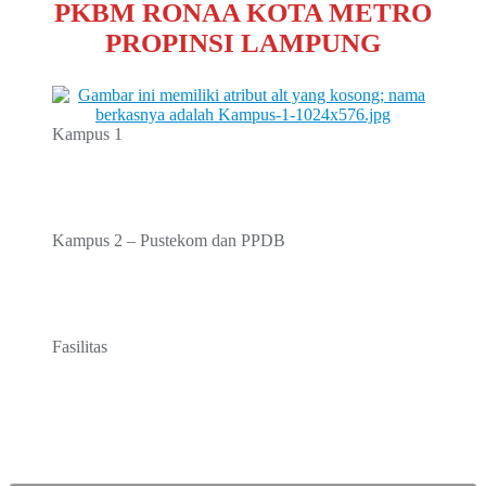
PKBM RONAA KOTA METRO
PROPINSI LAMPUNG
Kampus 1
Kampus 2 – Pustekom dan PPDB
Fasilitas