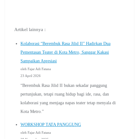
Artikel lainnya :
Kolaborasi “Berembuk Rasa Jilid II” Hadirkan Dua
Pementasan Teater di Kota Metro, Sanggar Kakasi
Sampaikan Apresiasi
oleh Fajar Adi Fatana
23 April 2026
“Berembuk Rasa Jilid II bukan sekadar panggung
pertunjukan, tetapi ruang hidup bagi ide, rasa, dan
kolaborasi yang menjaga napas teater tetap menyala di
Kota Metro.”
WORKSHOP TATA PANGGUNG
oleh Fajar Adi Fatana