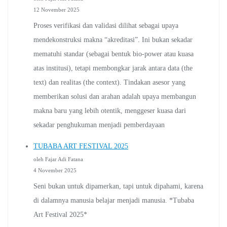
12 November 2025
Proses verifikasi dan validasi dilihat sebagai upaya
mendekonstruksi makna “akreditasi”. Ini bukan sekadar
mematuhi standar (sebagai bentuk bio-power atau kuasa
atas institusi), tetapi membongkar jarak antara data (the
text) dan realitas (the context). Tindakan asesor yang
memberikan solusi dan arahan adalah upaya membangun
makna baru yang lebih otentik, menggeser kuasa dari
sekadar penghukuman menjadi pemberdayaan
TUBABA ART FESTIVAL 2025
oleh Fajar Adi Fatana
4 November 2025
Seni bukan untuk dipamerkan, tapi untuk dipahami, karena
di dalamnya manusia belajar menjadi manusia. *Tubaba
Art Festival 2025*