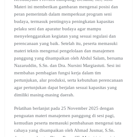
Materi ini memberikan gambaran mengenai posisi dan
peran pemerintah dalam memperkuat program seni
budaya, termasuk pentingnya peningkatan kapasitas
pelaku seni dan aparatur budaya agar mampu
menyelenggarakan kegiatan yang sesuai regulasi dan
perencanaan yang baik. Setelah itu, peserta memasuki
materi teknis mengenai pengelolaan dan manajemen
panggung yang disampaikan oleh Abdul Salam, bersama
Nazaruddin, S.Sn. dan Dra. Nursini Margiastuti. Sesi ini
membahas pembagian fungsi kerja dalam tim
pertunjukan, alur produksi, serta kebutuhan perencanaan
agar pertunjukan dapat berjalan sesuai kapasitas yang
dimiliki masing-masing daerah.
Pelatihan berlanjut pada 25 November 2025 dengan
penguatan materi manajemen panggung di sesi pagi,
kemudian peserta memasuki pembahasan mengenai tata
cahaya yang disampaikan oleh Ahmad Jusmar, S.Sn.