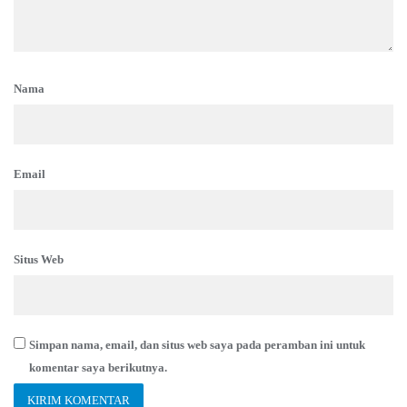
Nama
Email
Situs Web
Simpan nama, email, dan situs web saya pada peramban ini untuk
komentar saya berikutnya.