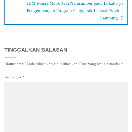
TBM Ronaa Metro Jadi Narasumber pada Lokakarya
Pengembangan Program Penggerak Literasi Provinsi
Lampung
TINGGALKAN BALASAN
Alamat email Anda tidak akan dipublikasikan.
Ruas yang wajib ditandai
*
Komentar
*