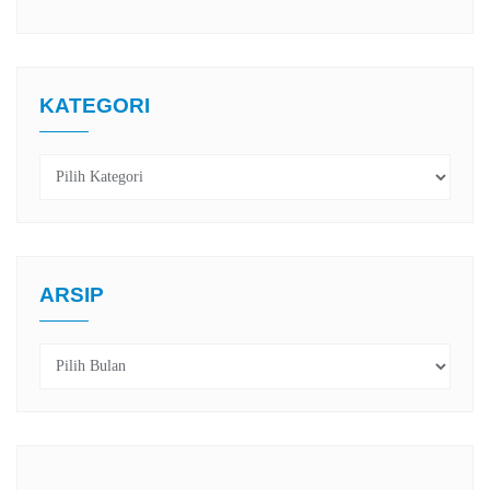
KATEGORI
Kategori
ARSIP
Arsip