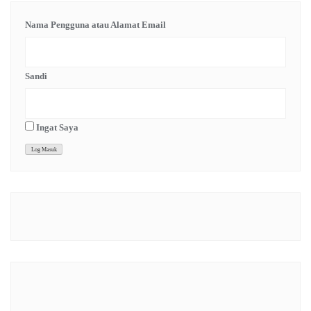
Nama Pengguna atau Alamat Email
Sandi
Ingat Saya