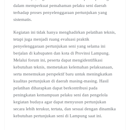
dalam memperkuat pemahaman pelaku seni daerah
terhadap proses penyelenggaraan pertunjukan yang
sistematis.
Kegiatan ini tidak hanya menghadirkan pelatihan teknis,
tetapi juga menjadi ruang evaluasi praktik
penyelenggaraan pertunjukan seni yang selama ini
berjalan di kabupaten dan kota di Provinsi Lampung.
Melalui forum ini, peserta dapat mengidentifikasi
kebutuhan teknis, memetakan kelemahan pelaksanaan,
serta menemukan perspektif baru untuk meningkatkan
kualitas pertunjukan di daerah masing-masing. Hasil
pelatihan diharapkan dapat berkontribusi pada
peningkatan kemampuan pelaku seni dan pengelola
kegiatan budaya agar dapat menyusun pertunjukan
secara lebih terukur, tertata, dan sesuai dengan dinamika
kebutuhan pertunjukan seni di Lampung saat ini.