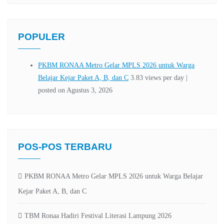
POPULER
POS-POS TERBARU
PKBM RONAA Metro Gelar MPLS 2026 untuk Warga Belajar
Kejar Paket A, B, dan C
TBM Ronaa Hadiri Festival Literasi Lampung 2026