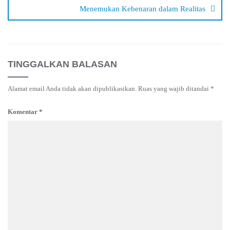
Menemukan Kebenaran dalam Realitas
TINGGALKAN BALASAN
Alamat email Anda tidak akan dipublikasikan.
Ruas yang wajib ditandai
*
Komentar
*