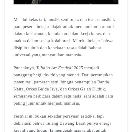
Melalui kelas tari, musik, seni rupa, dan teater musikal,
para peserta belajar diajak untuk menemukan harmoni
dalam kekacauan, keindahan dalam kerja keras, dan
makna dalam setiap kolaborasi. Mereka belajar bahwa
disiplin tubuh dan kepekaan rasa adalah bahasa
universal yang menyatukan manusia.
Puncaknya,
Tubaba Art Festival 2025
menjadi
panggung bagi ide-ide yang menari. Dari pertunjukan
teater, tari, pameran seni, hingga penampilan Banda
Neira, Orkes Ba’da Isya, dan Orkes Gajah Duduk,
semuanya berbicara dalam satu nada: seni adalah cara
paling jujur untuk menjadi manusia.
Festival ini bukan sekadar perayaan estetika, tapi
deklarasi: bahwa Tulang Bawang Barat punya energi
kreatif yang hidup. Ia mengajak masyarakat untuk