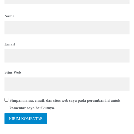
Nama
Email
Situs Web
Simpan nama, email, dan situs web saya pada peramban ini untuk
komentar saya berikutnya.