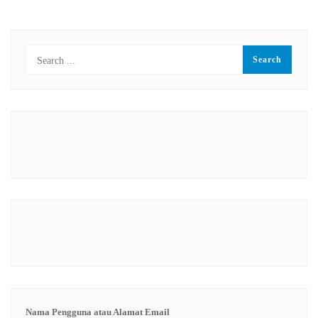
Nama Pengguna atau Alamat Email