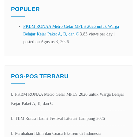
POPULER
POS-POS TERBARU
PKBM RONAA Metro Gelar MPLS 2026 untuk Warga Belajar
Kejar Paket A, B, dan C
TBM Ronaa Hadiri Festival Literasi Lampung 2026
Perubahan Iklim dan Cuaca Ekstrem di Indonesia