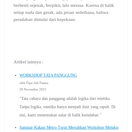
berhenti sejenak, berpikir, lalu merasa. Karena di balik
setiap nada dan gerak, ada pesan sederhana, bahwa
peradaban dimulai dari kepekaan.
Artikel lainnya :
WORKSHOP TATA PANGGUNG
oleh Fajar Adi Fatana
28 November 2025
“Tata cahaya dan panggung adalah logika dari estetika.
Tanpa logika, estetika hanya menjadi ilusi yang rapuh. Di
sini, kami menemukan nalar di balik keindahan.”
Sanggar Kakasi Metro Turut Meriahkan Workshop Melukis