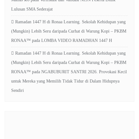
Lulusan SMA Sederajat
Ramadan 1447 H di Ronaa Learning. Sekolah Kehidupan yang
(Mungkin) Lebih Seru daripada Curhat di Warung Kopi – PKBM
RONAA™
pada
LOMBA VIDEO RAMADHAN 1447 H
Ramadan 1447 H di Ronaa Learning. Sekolah Kehidupan yang
(Mungkin) Lebih Seru daripada Curhat di Warung Kopi – PKBM
RONAA™
pada
NGABUBURIT SANTRI 2026. Provokasi Kecil
untuk Mereka yang Memilih Tidak Tidur di Dalam Hidupnya
Sendiri