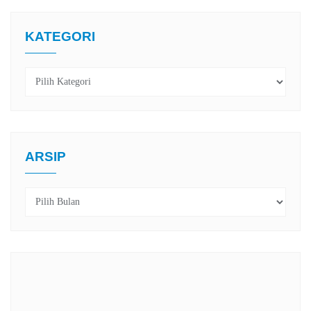
KATEGORI
Kategori
ARSIP
Arsip