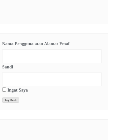
Nama Pengguna atau Alamat Email
Sandi
Ingat Saya