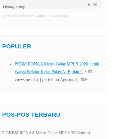
SPNF. PKBM RONAA
·
Jangan Putus Sekolah
POPULER
POS-POS TERBARU
PKBM RONAA Metro Gelar MPLS 2026 untuk