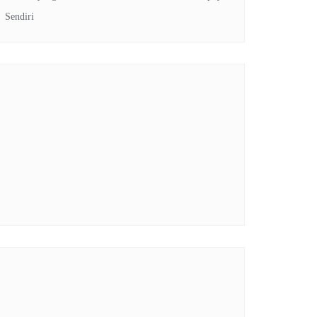
Sendiri