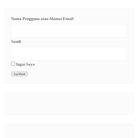
Nama Pengguna atau Alamat Email
Sandi
Ingat Saya