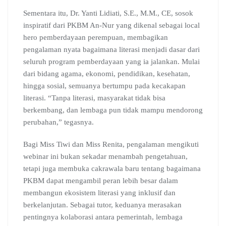
Sementara itu, Dr. Yanti Lidiati, S.E., M.M., CE, sosok
inspiratif dari PKBM An-Nur yang dikenal sebagai local
hero pemberdayaan perempuan, membagikan
pengalaman nyata bagaimana literasi menjadi dasar dari
seluruh program pemberdayaan yang ia jalankan. Mulai
dari bidang agama, ekonomi, pendidikan, kesehatan,
hingga sosial, semuanya bertumpu pada kecakapan
literasi. “Tanpa literasi, masyarakat tidak bisa
berkembang, dan lembaga pun tidak mampu mendorong
perubahan,” tegasnya.
Bagi Miss Tiwi dan Miss Renita, pengalaman mengikuti
webinar ini bukan sekadar menambah pengetahuan,
tetapi juga membuka cakrawala baru tentang bagaimana
PKBM dapat mengambil peran lebih besar dalam
membangun ekosistem literasi yang inklusif dan
berkelanjutan. Sebagai tutor, keduanya merasakan
pentingnya kolaborasi antara pemerintah, lembaga