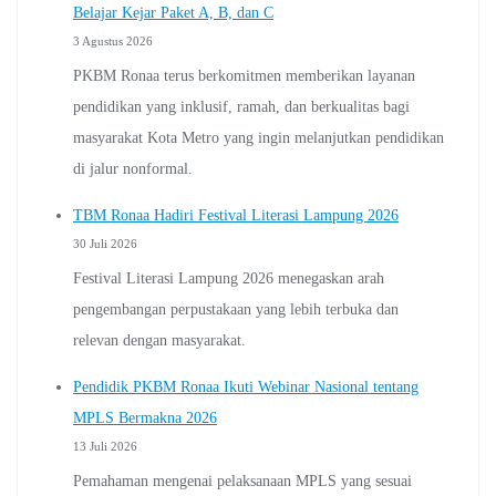
Belajar Kejar Paket A, B, dan C
3 Agustus 2026
PKBM Ronaa terus berkomitmen memberikan layanan
pendidikan yang inklusif, ramah, dan berkualitas bagi
masyarakat Kota Metro yang ingin melanjutkan pendidikan
di jalur nonformal.
TBM Ronaa Hadiri Festival Literasi Lampung 2026
30 Juli 2026
Festival Literasi Lampung 2026 menegaskan arah
pengembangan perpustakaan yang lebih terbuka dan
relevan dengan masyarakat.
Pendidik PKBM Ronaa Ikuti Webinar Nasional tentang
MPLS Bermakna 2026
13 Juli 2026
Pemahaman mengenai pelaksanaan MPLS yang sesuai