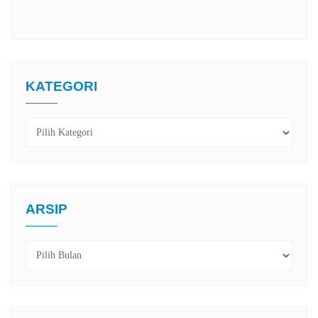
KATEGORI
Kategori
ARSIP
Arsip