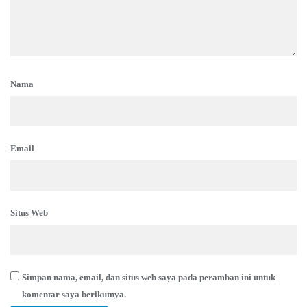
Nama
Email
Situs Web
Simpan nama, email, dan situs web saya pada peramban ini untuk
komentar saya berikutnya.