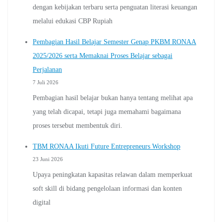
dengan kebijakan terbaru serta penguatan literasi keuangan
melalui edukasi CBP Rupiah
Pembagian Hasil Belajar Semester Genap PKBM RONAA
2025/2026 serta Memaknai Proses Belajar sebagai
Perjalanan
7 Juli 2026
Pembagian hasil belajar bukan hanya tentang melihat apa
yang telah dicapai, tetapi juga memahami bagaimana
proses tersebut membentuk diri.
TBM RONAA Ikuti Future Entrepreneurs Workshop
23 Juni 2026
Upaya peningkatan kapasitas relawan dalam memperkuat
soft skill di bidang pengelolaan informasi dan konten
digital