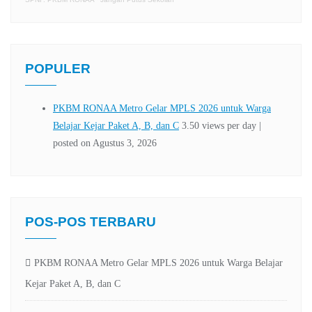
POPULER
POS-POS TERBARU
PKBM RONAA Metro Gelar MPLS 2026 untuk Warga Belajar
Kejar Paket A, B, dan C