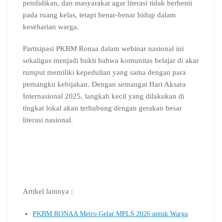
pendidikan, dan masyarakat agar literasi tidak berhenti
pada ruang kelas, tetapi benar-benar hidup dalam
keseharian warga.
Partisipasi PKBM Ronaa dalam webinar nasional ini
sekaligus menjadi bukti bahwa komunitas belajar di akar
rumput memiliki kepedulian yang sama dengan para
pemangku kebijakan. Dengan semangat Hari Aksara
Internasional 2025, langkah kecil yang dilakukan di
tingkat lokal akan terhubung dengan gerakan besar
literasi nasional.
Artikel lainnya :
PKBM RONAA Metro Gelar MPLS 2026 untuk Warga