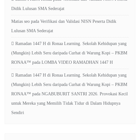
Didik Lulusan SMA Sederajat
Matias seo
pada
Verifikasi dan Validasi NISN Peserta Didik
Lulusan SMA Sederajat
Ramadan 1447 H di Ronaa Learning. Sekolah Kehidupan yang
(Mungkin) Lebih Seru daripada Curhat di Warung Kopi – PKBM
RONAA™
pada
LOMBA VIDEO RAMADHAN 1447 H
Ramadan 1447 H di Ronaa Learning. Sekolah Kehidupan yang
(Mungkin) Lebih Seru daripada Curhat di Warung Kopi – PKBM
RONAA™
pada
NGABUBURIT SANTRI 2026. Provokasi Kecil
untuk Mereka yang Memilih Tidak Tidur di Dalam Hidupnya
Sendiri