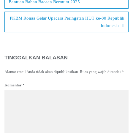
Bantuan Bahan Bacaan Bermutu 2025
PKBM Ronaa Gelar Upacara Peringatan HUT ke-80 Republik
Indonesia
TINGGALKAN BALASAN
Alamat email Anda tidak akan dipublikasikan.
Ruas yang wajib ditandai
*
Komentar
*