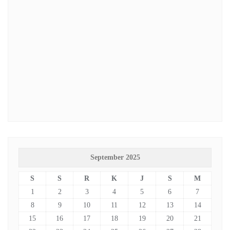
September 2025
S
S
R
K
J
S
M
1
2
3
4
5
6
7
8
9
10
11
12
13
14
15
16
17
18
19
20
21