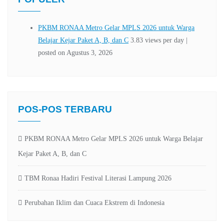
POS-POS TERBARU
PKBM RONAA Metro Gelar MPLS 2026 untuk Warga Belajar
Kejar Paket A, B, dan C
TBM Ronaa Hadiri Festival Literasi Lampung 2026
Perubahan Iklim dan Cuaca Ekstrem di Indonesia