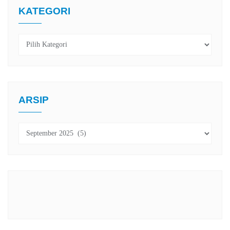
KATEGORI
Kategori
ARSIP
Arsip