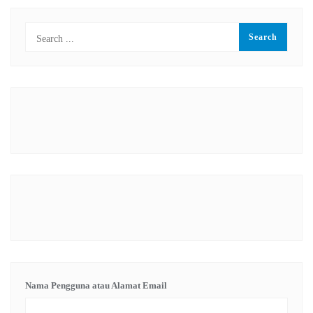
Nama Pengguna atau Alamat Email