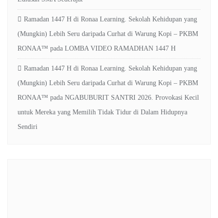
Ramadan 1447 H di Ronaa Learning. Sekolah Kehidupan yang
(Mungkin) Lebih Seru daripada Curhat di Warung Kopi – PKBM
RONAA™
pada
LOMBA VIDEO RAMADHAN 1447 H
Ramadan 1447 H di Ronaa Learning. Sekolah Kehidupan yang
(Mungkin) Lebih Seru daripada Curhat di Warung Kopi – PKBM
RONAA™
pada
NGABUBURIT SANTRI 2026. Provokasi Kecil
untuk Mereka yang Memilih Tidak Tidur di Dalam Hidupnya
Sendiri