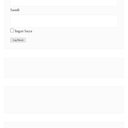
Sandi
Ingat Saya