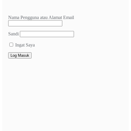
Nama Pengguna atau Alamat Email
Sandi
Ingat Saya