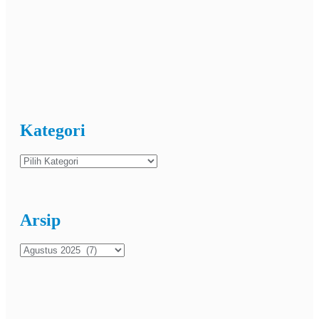
Kategori
Kategori
Arsip
Arsip