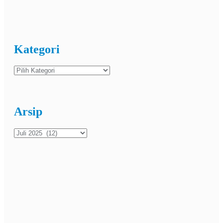
Kategori
Kategori
Arsip
Arsip