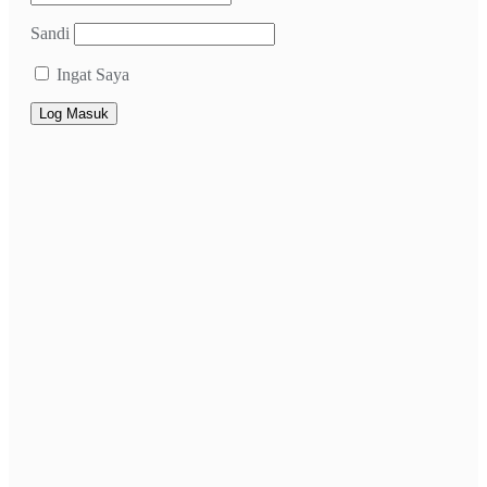
Sandi
Ingat Saya