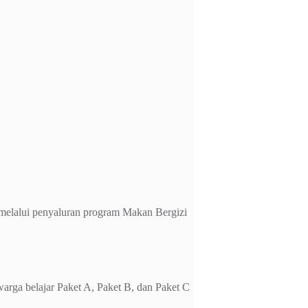
elalui penyaluran program Makan Bergizi
rga belajar Paket A, Paket B, dan Paket C