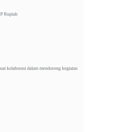
BP Rupiah
uat kolaborasi dalam mendorong kegiatan