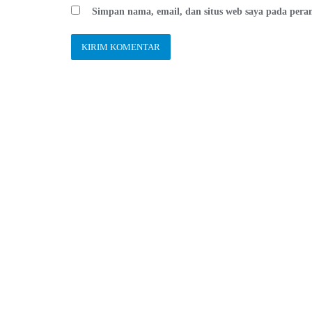
Simpan nama, email, dan situs web saya pada pera