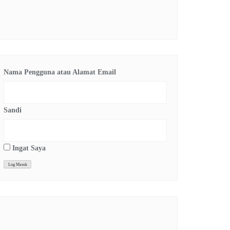
Nama Pengguna atau Alamat Email
Sandi
Ingat Saya