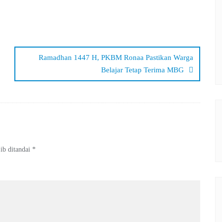
Ramadhan 1447 H, PKBM Ronaa Pastikan Warga
Belajar Tetap Terima MBG
ib ditandai
*