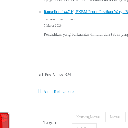
Ramadhan 1447 H, PKBM Ronaa Pastikan Warga B
oleh Amin Budi Utomo
5 Maret 2026
Pendidikan yang berkualitas dimulai dari tubuh ya
Post Views:
324
Amin Budi Utomo
KampungLiterasi
Literasi
Tags :