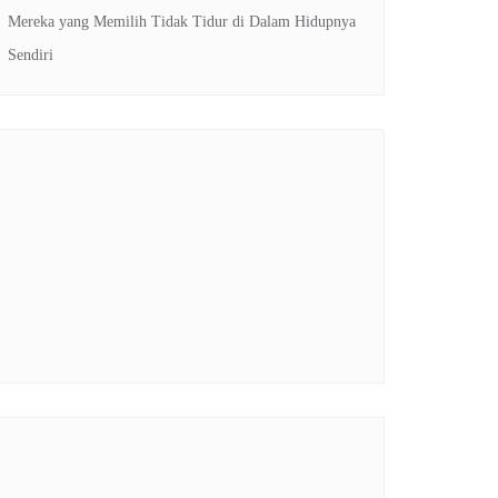
Mereka yang Memilih Tidak Tidur di Dalam Hidupnya
Sendiri