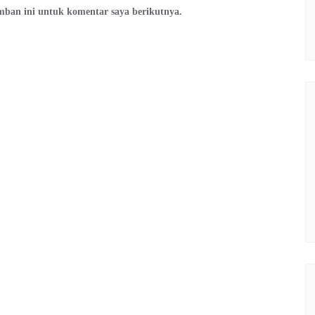
mban ini untuk komentar saya berikutnya.