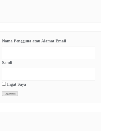
Nama Pengguna atau Alamat Email
Sandi
Ingat Saya