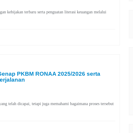
 kebijakan terbaru serta penguatan literasi keuangan melalui
 Genap PKBM RONAA 2025/2026 serta
erjalanan
yang telah dicapai, tetapi juga memahami bagaimana proses tersebut