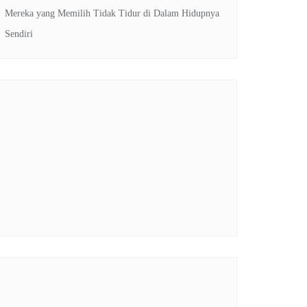
Mereka yang Memilih Tidak Tidur di Dalam Hidupnya
Sendiri