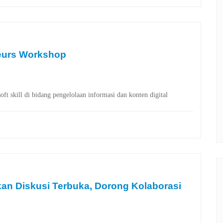
eurs Workshop
t skill di bidang pengelolaan informasi dan konten digital
kan Diskusi Terbuka, Dorong Kolaborasi