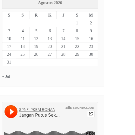
Agustus 2026
S
S
R
K
J
S
M
1
2
3
4
5
6
7
8
9
10
11
12
13
14
15
16
17
18
19
20
21
22
23
24
25
26
27
28
29
30
31
« Jul