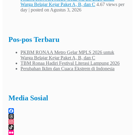
Warga Belajar Kejar Paket A, B, dan C
4.67 views per
day
|
posted on Agustus 3, 2026
Pos-pos Terbaru
PKBM RONAA Metro Gelar MPLS 2026 untuk
Warga Belajar Kejar Paket A, B, dan C
TBM Ronaa Hadiri Festival Literasi Lampung 2026
Perubahan Iklim dan Cuaca Ekstrem di Indonesia
Media Sosial
Facebook
Threads
Instagram
TikTok