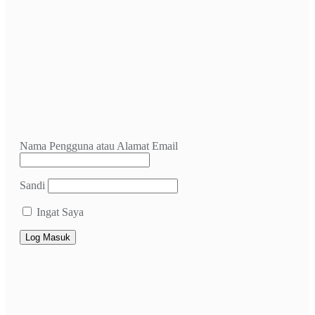
Nama Pengguna atau Alamat Email
Sandi
Ingat Saya