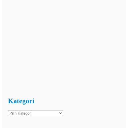
Kategori
Kategori