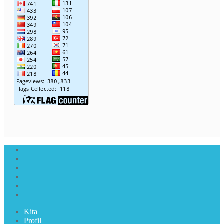
Kita
Profil