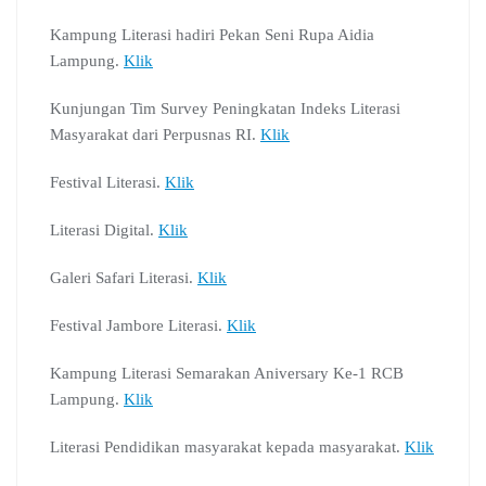
Kampung Literasi hadiri Pekan Seni Rupa Aidia
Lampung.
Klik
Kunjungan Tim Survey Peningkatan Indeks Literasi
Masyarakat dari Perpusnas RI.
Klik
Festival Literasi.
Klik
Literasi Digital.
Klik
Galeri Safari Literasi.
Klik
Festival Jambore Literasi.
Klik
Kampung Literasi Semarakan Aniversary Ke-1 RCB
Lampung.
Klik
Literasi Pendidikan masyarakat kepada masyarakat.
Klik