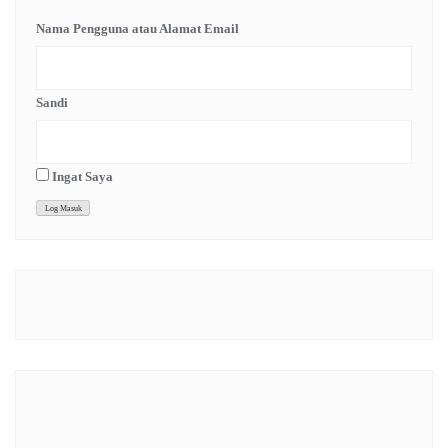
Nama Pengguna atau Alamat Email
Sandi
Ingat Saya