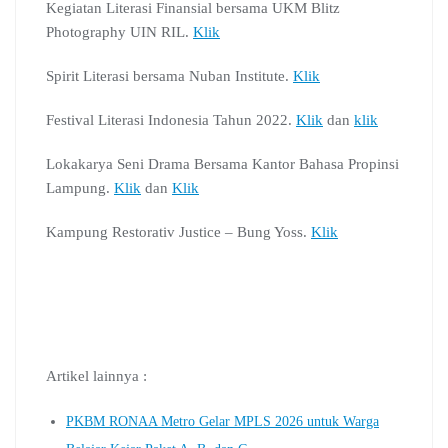
Kegiatan Literasi Finansial bersama UKM Blitz
Photography UIN RIL.
Klik
Spirit Literasi bersama Nuban Institute.
Klik
Festival Literasi Indonesia Tahun 2022.
Klik
dan
klik
Lokakarya Seni Drama Bersama Kantor Bahasa Propinsi
Lampung.
Klik
dan
Klik
Kampung Restorativ Justice – Bung Yoss.
Klik
Artikel lainnya :
PKBM RONAA Metro Gelar MPLS 2026 untuk Warga