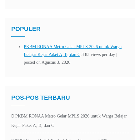
POPULER
POS-POS TERBARU
PKBM RONAA Metro Gelar MPLS 2026 untuk Warga Belajar
Kejar Paket A, B, dan C