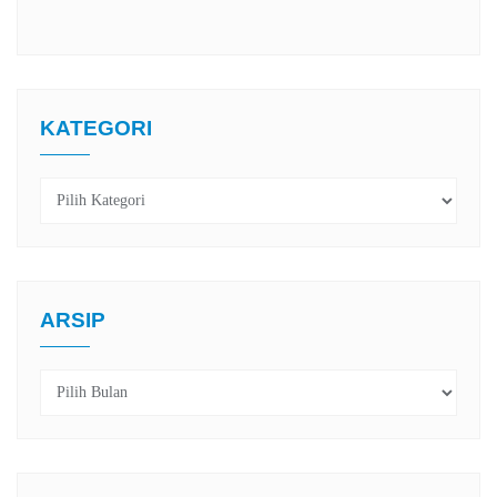
KATEGORI
Kategori
ARSIP
Arsip