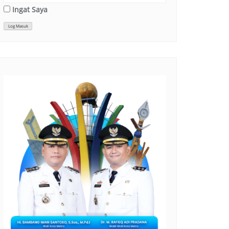
Ingat Saya