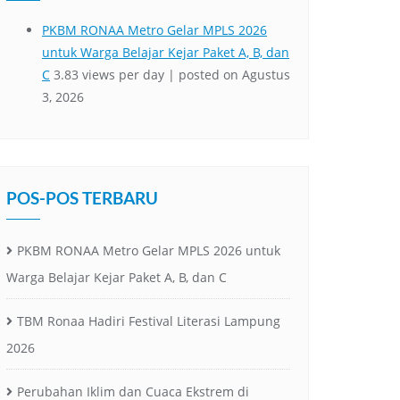
POS-POS TERBARU
PKBM RONAA Metro Gelar MPLS 2026 untuk
Warga Belajar Kejar Paket A, B, dan C
TBM Ronaa Hadiri Festival Literasi Lampung
2026
Perubahan Iklim dan Cuaca Ekstrem di