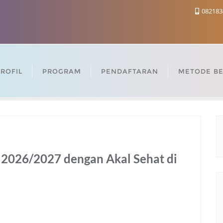
082183
ROFIL
PROGRAM
PENDAFTARAN
METODE BE
2026/2027 dengan Akal Sehat di