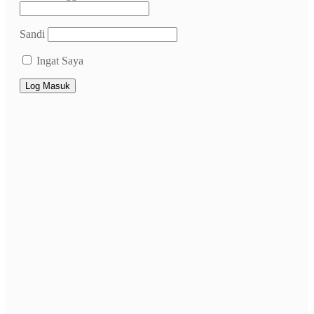
Sandi
Ingat Saya