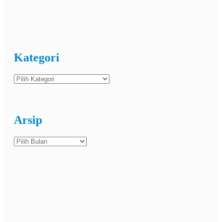
Kategori
Kategori
Arsip
Arsip