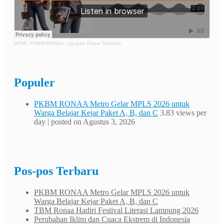
SPNF. PKBM RONAA
·
Jangan Putus Sekolah
Populer
PKBM RONAA Metro Gelar MPLS 2026 untuk
Warga Belajar Kejar Paket A, B, dan C
3.83 views per
day
|
posted on Agustus 3, 2026
Pos-pos Terbaru
PKBM RONAA Metro Gelar MPLS 2026 untuk
Warga Belajar Kejar Paket A, B, dan C
TBM Ronaa Hadiri Festival Literasi Lampung 2026
Perubahan Iklim dan Cuaca Ekstrem di Indonesia