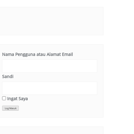
Nama Pengguna atau Alamat Email
Sandi
Ingat Saya