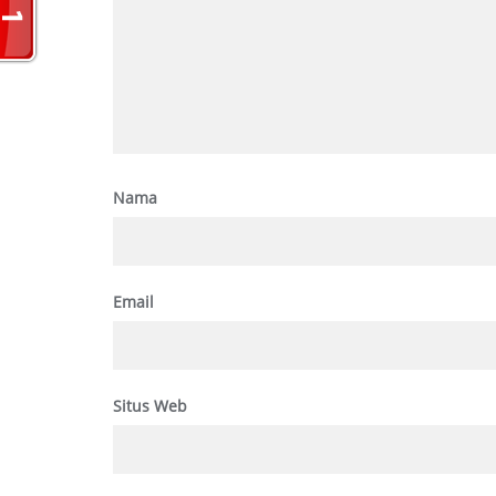
Nama
Email
Situs Web