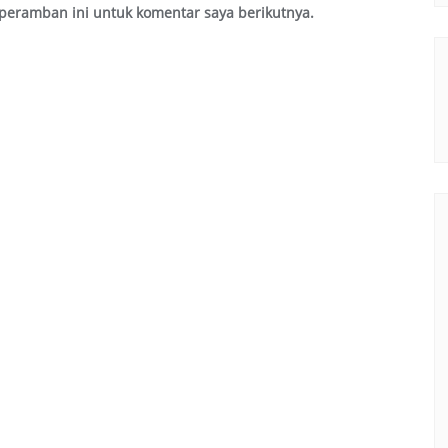
peramban ini untuk komentar saya berikutnya.