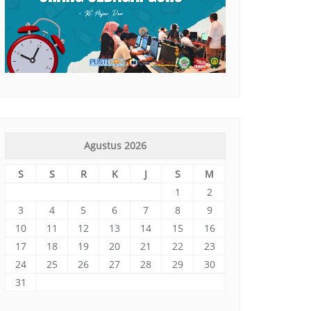
Agustus 2026
S
S
R
K
J
S
M
1
2
3
4
5
6
7
8
9
10
11
12
13
14
15
16
17
18
19
20
21
22
23
24
25
26
27
28
29
30
31