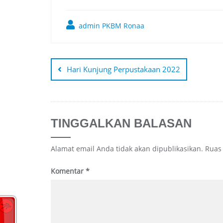
admin PKBM Ronaa
Navigasi
pos
Hari Kunjung Perpustakaan 2022
TINGGALKAN BALASAN
Alamat email Anda tidak akan dipublikasikan.
Ruas
Komentar
*