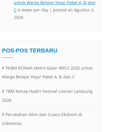
POS-POS TERBARU
PKBM RONAA Metro Gelar MPLS 2026 untuk
Warga Belajar Kejar Paket A, B, dan C
TBM Ronaa Hadiri Festival Literasi Lampung
2026
Perubahan Iklim dan Cuaca Ekstrem di
Indonesia