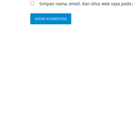
Simpan nama, email, dan situs web saya pada 