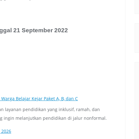
nggal 21 September 2022
rga Belajar Kejar Paket A, B, dan C
layanan pendidikan yang inklusif, ramah, dan
g ingin melanjutkan pendidikan di jalur nonformal.
g 2026