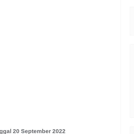
nggal 20 September 2022