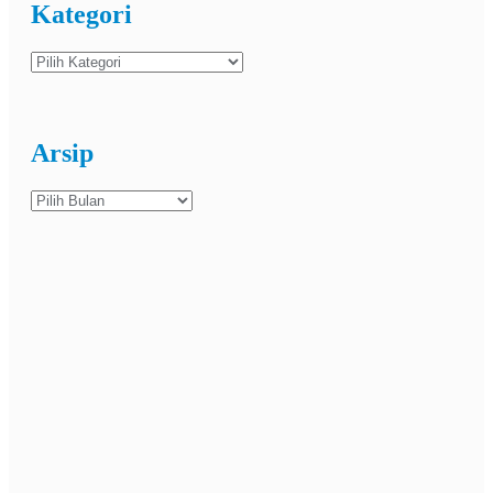
Kategori
Kategori
Arsip
Arsip