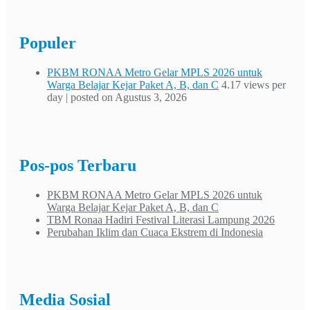
Populer
PKBM RONAA Metro Gelar MPLS 2026 untuk
Warga Belajar Kejar Paket A, B, dan C
4.17 views per
day
|
posted on Agustus 3, 2026
Pos-pos Terbaru
PKBM RONAA Metro Gelar MPLS 2026 untuk
Warga Belajar Kejar Paket A, B, dan C
TBM Ronaa Hadiri Festival Literasi Lampung 2026
Perubahan Iklim dan Cuaca Ekstrem di Indonesia
Media Sosial