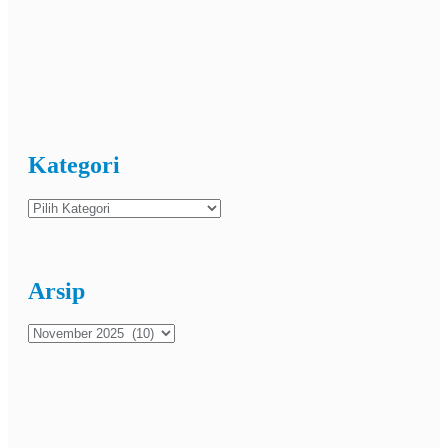
Kategori
Kategori
Arsip
Arsip