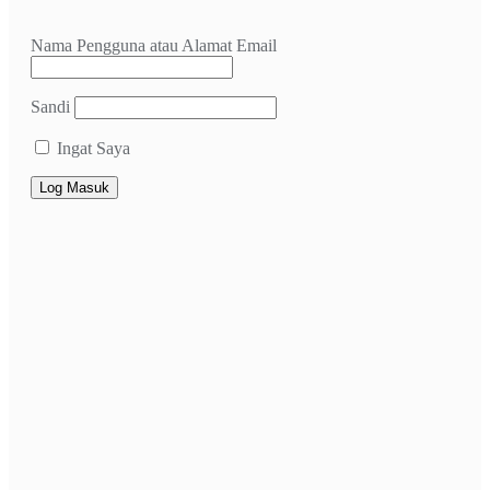
Nama Pengguna atau Alamat Email
Sandi
Ingat Saya