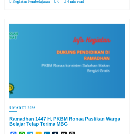
Kegiatan Pembelajaran
0
4 min read
5 MARET 2026
Ramadhan 1447 H, PKBM Ronaa Pastikan Warga
Belajar Tetap Terima MBG