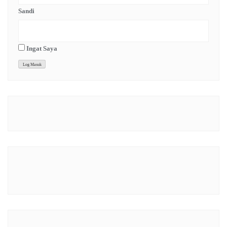
Sandi
Ingat Saya