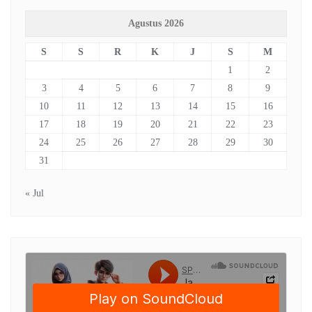
Agustus 2026
S
S
R
K
J
S
M
1
2
3
4
5
6
7
8
9
10
11
12
13
14
15
16
17
18
19
20
21
22
23
24
25
26
27
28
29
30
31
« Jul