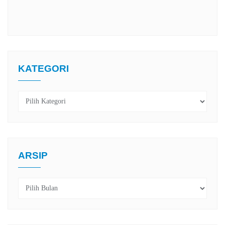
KATEGORI
Kategori
ARSIP
Arsip