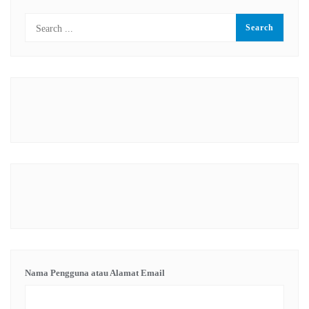
Nama Pengguna atau Alamat Email