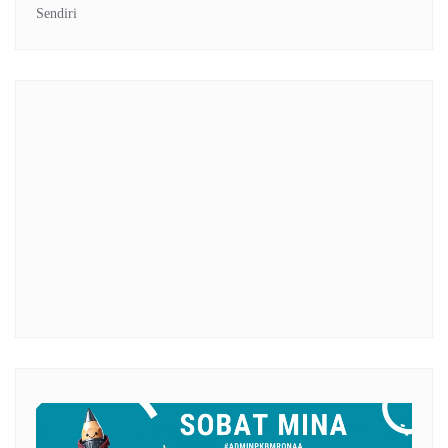
Sendiri