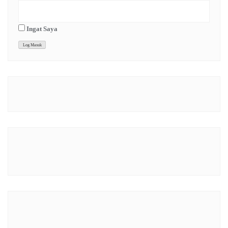
Ingat Saya