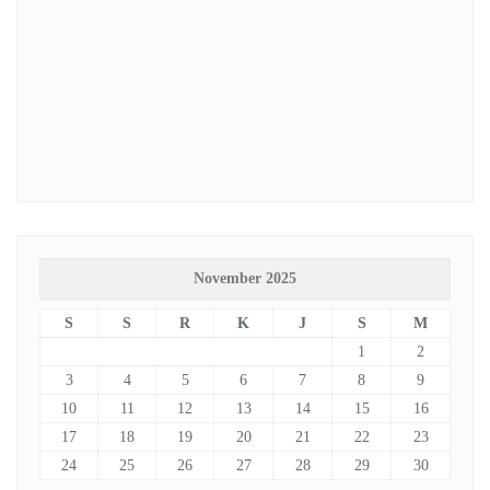
November 2025
S
S
R
K
J
S
M
1
2
3
4
5
6
7
8
9
10
11
12
13
14
15
16
17
18
19
20
21
22
23
24
25
26
27
28
29
30