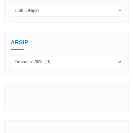
Kategori
ARSIP
Arsip