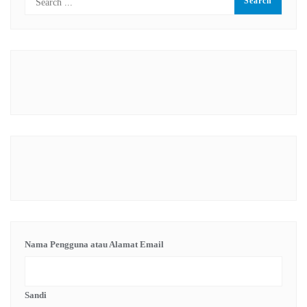
Nama Pengguna atau Alamat Email
Sandi