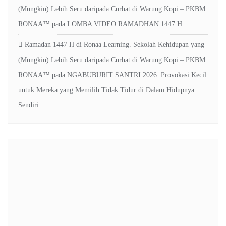
(Mungkin) Lebih Seru daripada Curhat di Warung Kopi – PKBM
RONAA™
pada
LOMBA VIDEO RAMADHAN 1447 H
Ramadan 1447 H di Ronaa Learning. Sekolah Kehidupan yang
(Mungkin) Lebih Seru daripada Curhat di Warung Kopi – PKBM
RONAA™
pada
NGABUBURIT SANTRI 2026. Provokasi Kecil
untuk Mereka yang Memilih Tidak Tidur di Dalam Hidupnya
Sendiri