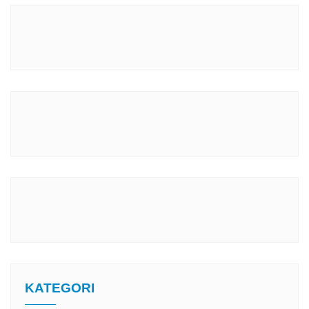
KATEGORI