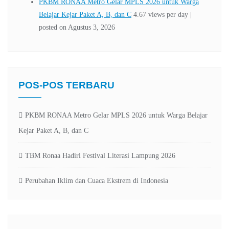
POS-POS TERBARU
PKBM RONAA Metro Gelar MPLS 2026 untuk Warga Belajar
Kejar Paket A, B, dan C
TBM Ronaa Hadiri Festival Literasi Lampung 2026
Perubahan Iklim dan Cuaca Ekstrem di Indonesia