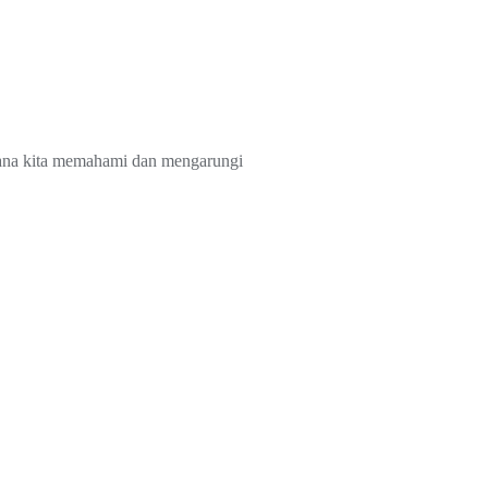
imana kita memahami dan mengarungi