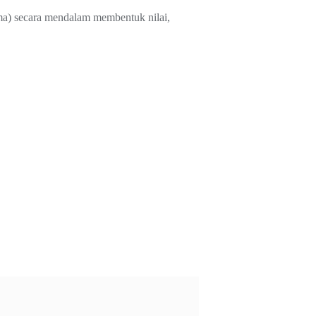
ama) secara mendalam membentuk nilai,