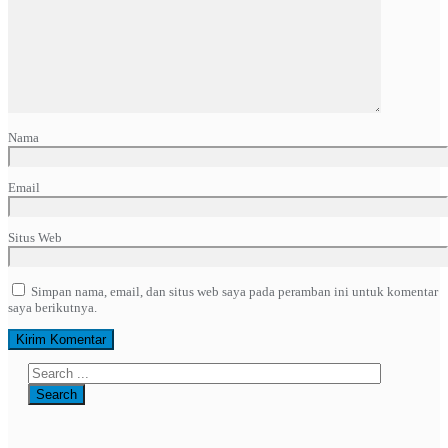
Nama
Email
Situs Web
Simpan nama, email, dan situs web saya pada peramban ini untuk komentar
saya berikutnya.