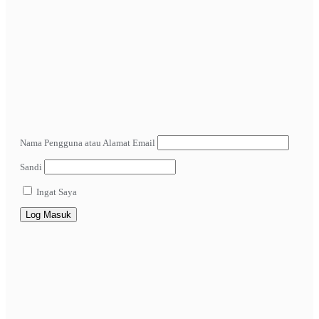
Nama Pengguna atau Alamat Email
Sandi
Ingat Saya