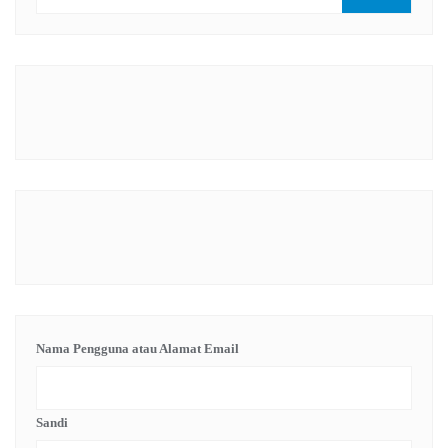
Nama Pengguna atau Alamat Email
Sandi