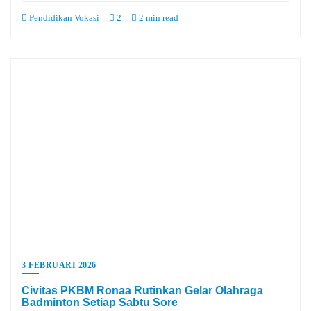
Pendidikan Vokasi
2
2 min read
3 FEBRUARI 2026
Civitas PKBM Ronaa Rutinkan Gelar Olahraga
Badminton Setiap Sabtu Sore