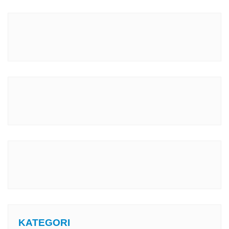
KATEGORI