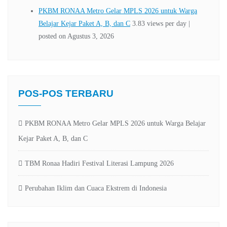
POS-POS TERBARU
PKBM RONAA Metro Gelar MPLS 2026 untuk Warga Belajar
Kejar Paket A, B, dan C
TBM Ronaa Hadiri Festival Literasi Lampung 2026
Perubahan Iklim dan Cuaca Ekstrem di Indonesia