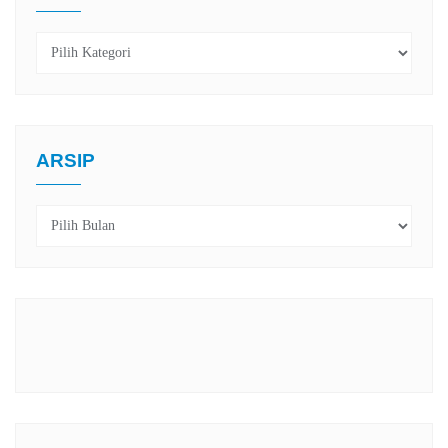
Kategori
ARSIP
Arsip