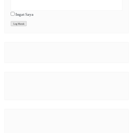
Ingat Saya