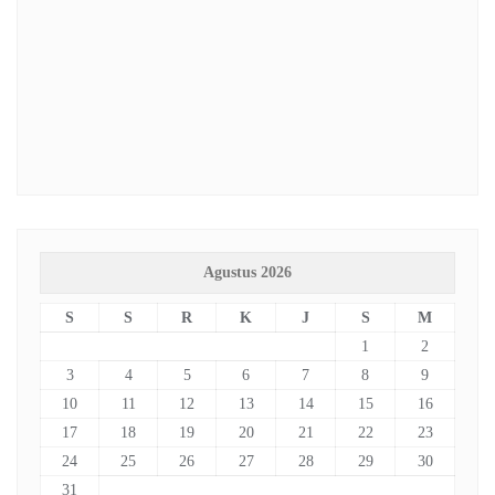
Agustus 2026
S
S
R
K
J
S
M
1
2
3
4
5
6
7
8
9
10
11
12
13
14
15
16
17
18
19
20
21
22
23
24
25
26
27
28
29
30
31