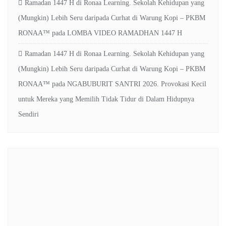
Ramadan 1447 H di Ronaa Learning. Sekolah Kehidupan yang
(Mungkin) Lebih Seru daripada Curhat di Warung Kopi – PKBM
RONAA™
pada
LOMBA VIDEO RAMADHAN 1447 H
Ramadan 1447 H di Ronaa Learning. Sekolah Kehidupan yang
(Mungkin) Lebih Seru daripada Curhat di Warung Kopi – PKBM
RONAA™
pada
NGABUBURIT SANTRI 2026. Provokasi Kecil
untuk Mereka yang Memilih Tidak Tidur di Dalam Hidupnya
Sendiri