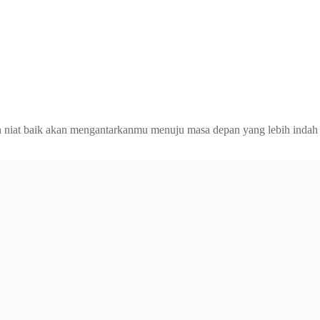
an niat baik akan mengantarkanmu menuju masa depan yang lebih indah