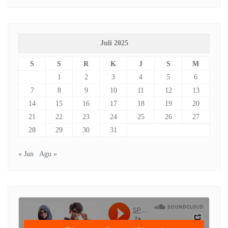
Juli 2025
S
S
R
K
J
S
M
1
2
3
4
5
6
7
8
9
10
11
12
13
14
15
16
17
18
19
20
21
22
23
24
25
26
27
28
29
30
31
« Jun
Agu »