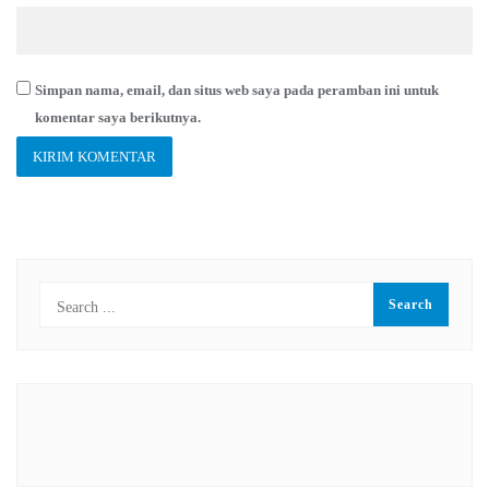
Simpan nama, email, dan situs web saya pada peramban ini untuk
komentar saya berikutnya.