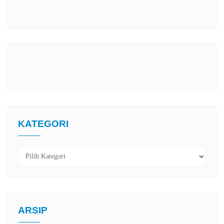
KATEGORI
Kategori
ARSIP