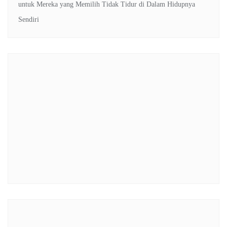
untuk Mereka yang Memilih Tidak Tidur di Dalam Hidupnya
Sendiri