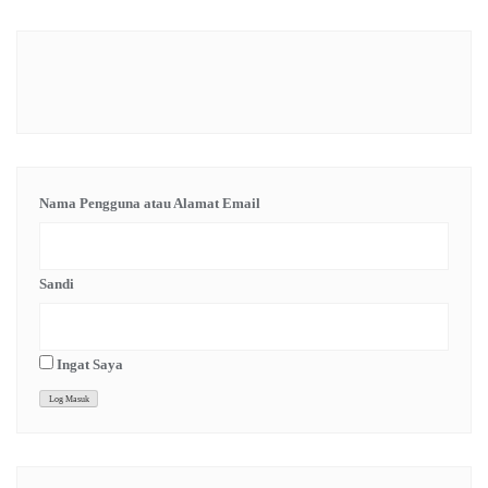
Nama Pengguna atau Alamat Email
Sandi
Ingat Saya