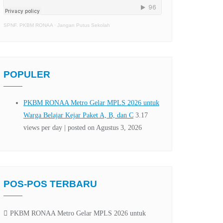
SPNF. PKBM RONAA
·
Jangan Putus Sekolah
POPULER
POS-POS TERBARU
PKBM RONAA Metro Gelar MPLS 2026 untuk