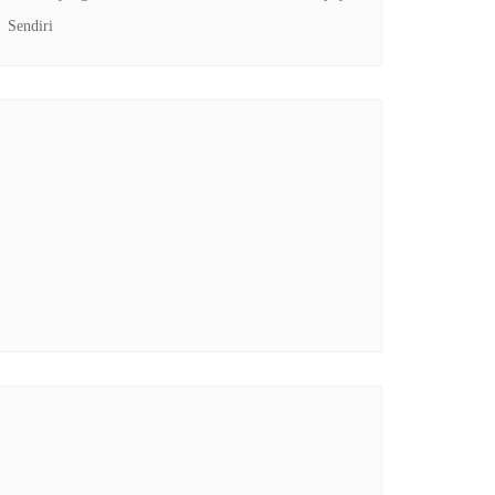
Sendiri