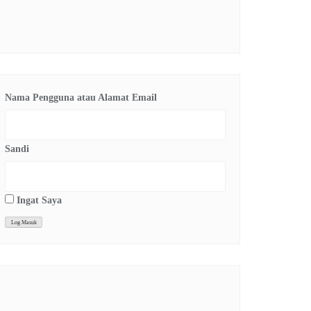
Nama Pengguna atau Alamat Email
Sandi
Ingat Saya