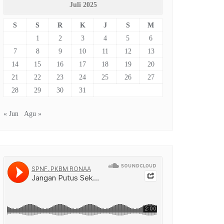
Juli 2025
S
S
R
K
J
S
M
1
2
3
4
5
6
7
8
9
10
11
12
13
14
15
16
17
18
19
20
21
22
23
24
25
26
27
28
29
30
31
« Jun
Agu »