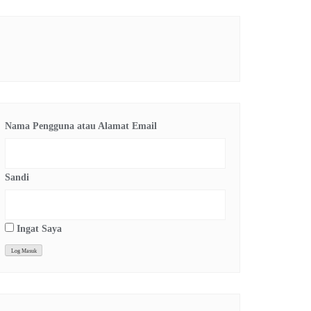
Nama Pengguna atau Alamat Email
Sandi
Ingat Saya