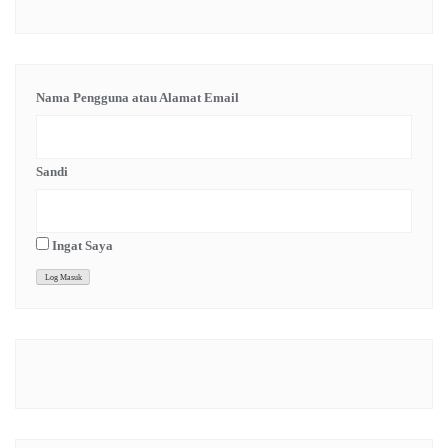
Nama Pengguna atau Alamat Email
Sandi
Ingat Saya