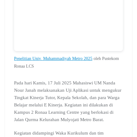
Penelitian Univ. Muhammadiyah Metro 2025
oleh Pustekom
Ronaa LCS
Pada hari Kamis, 17 Juli 2025 Mahasiswi UM Nanda
Nour Janah melaksanakan Uji Aplikasi untuk mengukur
Tingkat Kinerja Tutor, Kepala Sekolah, dan para Warga
Belajar melalui E Kinerja. Kegiatan ini dilakukan di
Kampus 2 Ronaa Learning Centre yang berlokasi di
Jalan Qurma Kelurahan Mulyojati Metro Barat.
Kegiatan didampingi Waka Kurikulum dan tim