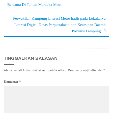
Bersama Di Taman Merdeka Metro
Perwakilan Kampung Literasi Metro hadir pada Lokakarya
Literasi Digital Dinas Perpustakaan dan Kearsipan Daerah
Provinsi Lampung
TINGGALKAN BALASAN
Alamat email Anda tidak akan dipublikasikan.
Ruas yang wajib ditandai
*
Komentar
*