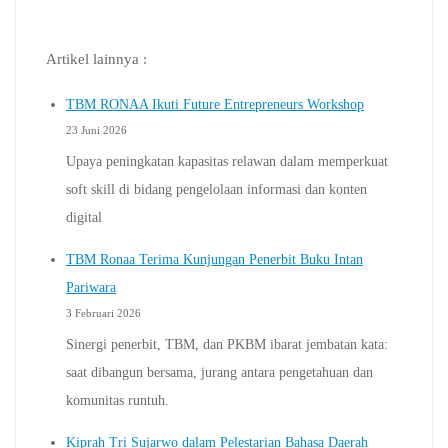
Artikel lainnya :
TBM RONAA Ikuti Future Entrepreneurs Workshop
23 Juni 2026
Upaya peningkatan kapasitas relawan dalam memperkuat
soft skill di bidang pengelolaan informasi dan konten
digital
TBM Ronaa Terima Kunjungan Penerbit Buku Intan
Pariwara
3 Februari 2026
Sinergi penerbit, TBM, dan PKBM ibarat jembatan kata:
saat dibangun bersama, jurang antara pengetahuan dan
komunitas runtuh.
Kiprah Tri Sujarwo dalam Pelestarian Bahasa Daerah