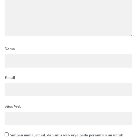
Nama
Email
Situs Web
Simpan nama, email, dan situs web saya pada peramban ini untuk