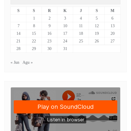
S
S
R
K
J
S
M
1
2
3
4
5
6
7
8
9
10
11
12
13
14
15
16
17
18
19
20
21
22
23
24
25
26
27
28
29
30
31
« Jun
Agu »