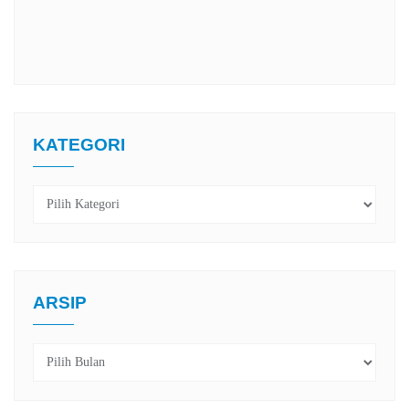
KATEGORI
Kategori
ARSIP
Arsip