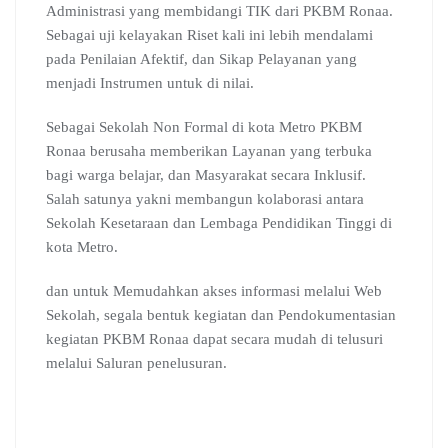
Administrasi yang membidangi TIK dari PKBM Ronaa.
Sebagai uji kelayakan Riset kali ini lebih mendalami
pada Penilaian Afektif, dan Sikap Pelayanan yang
menjadi Instrumen untuk di nilai.
Sebagai Sekolah Non Formal di kota Metro PKBM
Ronaa berusaha memberikan Layanan yang terbuka
bagi warga belajar, dan Masyarakat secara Inklusif.
Salah satunya yakni membangun kolaborasi antara
Sekolah Kesetaraan dan Lembaga Pendidikan Tinggi di
kota Metro.
dan untuk Memudahkan akses informasi melalui Web
Sekolah, segala bentuk kegiatan dan Pendokumentasian
kegiatan PKBM Ronaa dapat secara mudah di telusuri
melalui Saluran penelusuran.