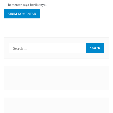
komentar saya berikutnya.