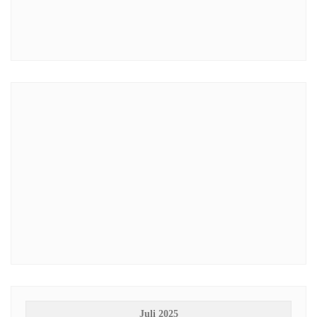
Juli 2025