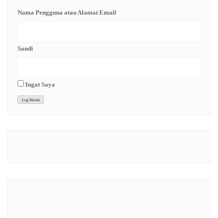
Nama Pengguna atau Alamat Email
Sandi
Ingat Saya