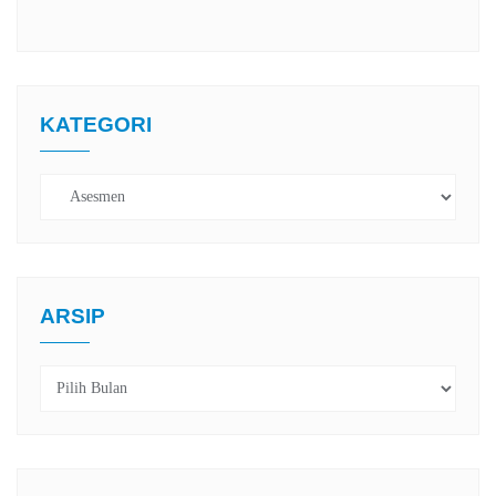
KATEGORI
Kategori
ARSIP
Arsip