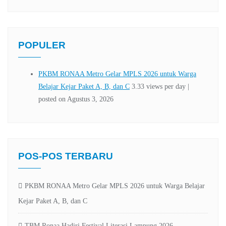
POPULER
POS-POS TERBARU
PKBM RONAA Metro Gelar MPLS 2026 untuk Warga Belajar
Kejar Paket A, B, dan C
TBM Ronaa Hadiri Festival Literasi Lampung 2026