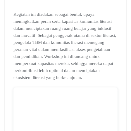
Kegiatan ini diadakan sebagai bentuk upaya
meningkatkan peran serta kapasitas komunitas literasi
dalam menciptakan ruang-ruang belajar yang inklusif
dan inovatif. Sebagai penggerak utama di sektor literasi,
pengelola TBM dan komunitas literasi memegang
peranan vital dalam memfasilitasi akses pengetahuan
dan pendidikan. Workshop ini dirancang untuk
memperkuat kapasitas mereka, sehingga mereka dapat
berkontribusi lebih optimal dalam menciptakan
ekosistem literasi yang berkelanjutan.