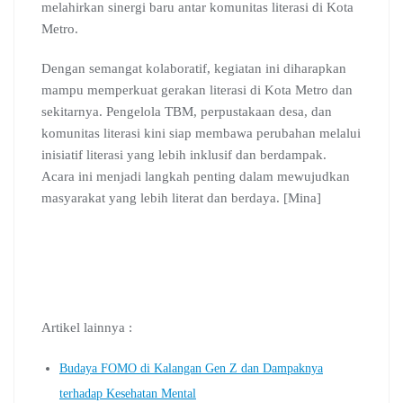
melahirkan sinergi baru antar komunitas literasi di Kota
Metro.
Dengan semangat kolaboratif, kegiatan ini diharapkan
mampu memperkuat gerakan literasi di Kota Metro dan
sekitarnya. Pengelola TBM, perpustakaan desa, dan
komunitas literasi kini siap membawa perubahan melalui
inisiatif literasi yang lebih inklusif dan berdampak.
Acara ini menjadi langkah penting dalam mewujudkan
masyarakat yang lebih literat dan berdaya. [Mina]
Artikel lainnya :
Budaya FOMO di Kalangan Gen Z dan Dampaknya
terhadap Kesehatan Mental