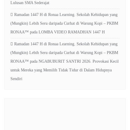
Lulusan SMA Sederajat
Ramadan 1447 H di Ronaa Learning. Sekolah Kehidupan yang
(Mungkin) Lebih Seru daripada Curhat di Warung Kopi – PKBM
RONAA™
pada
LOMBA VIDEO RAMADHAN 1447 H
Ramadan 1447 H di Ronaa Learning. Sekolah Kehidupan yang
(Mungkin) Lebih Seru daripada Curhat di Warung Kopi – PKBM
RONAA™
pada
NGABUBURIT SANTRI 2026. Provokasi Kecil
untuk Mereka yang Memilih Tidak Tidur di Dalam Hidupnya
Sendiri