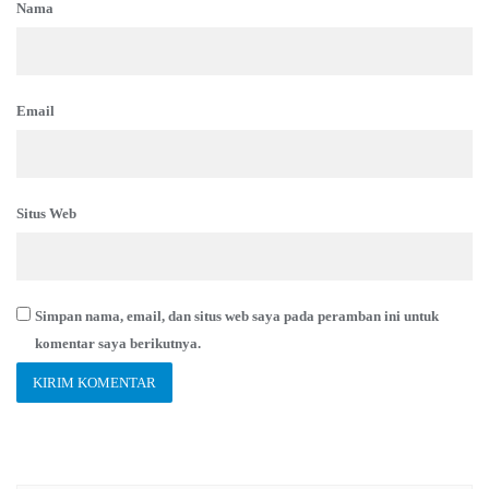
Nama
Email
Situs Web
Simpan nama, email, dan situs web saya pada peramban ini untuk
komentar saya berikutnya.