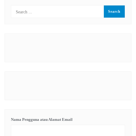
Nama Pengguna atau Alamat Email