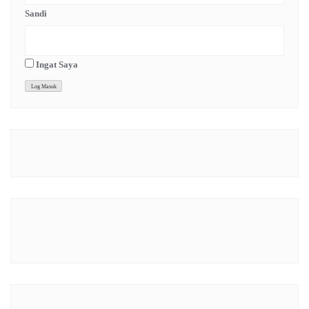
Sandi
Ingat Saya