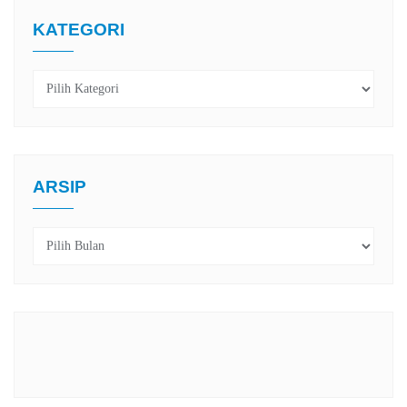
KATEGORI
Kategori
ARSIP
Arsip