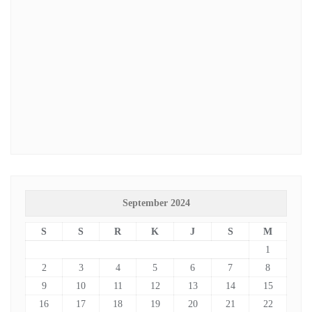
September 2024
S
S
R
K
J
S
M
1
2
3
4
5
6
7
8
9
10
11
12
13
14
15
16
17
18
19
20
21
22