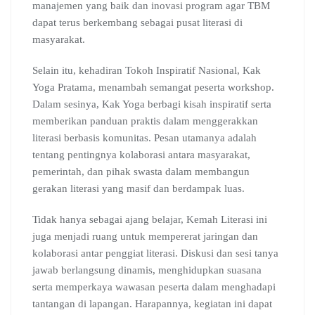
manajemen yang baik dan inovasi program agar TBM
dapat terus berkembang sebagai pusat literasi di
masyarakat.
Selain itu, kehadiran Tokoh Inspiratif Nasional, Kak
Yoga Pratama, menambah semangat peserta workshop.
Dalam sesinya, Kak Yoga berbagi kisah inspiratif serta
memberikan panduan praktis dalam menggerakkan
literasi berbasis komunitas. Pesan utamanya adalah
tentang pentingnya kolaborasi antara masyarakat,
pemerintah, dan pihak swasta dalam membangun
gerakan literasi yang masif dan berdampak luas.
Tidak hanya sebagai ajang belajar, Kemah Literasi ini
juga menjadi ruang untuk mempererat jaringan dan
kolaborasi antar penggiat literasi. Diskusi dan sesi tanya
jawab berlangsung dinamis, menghidupkan suasana
serta memperkaya wawasan peserta dalam menghadapi
tantangan di lapangan. Harapannya, kegiatan ini dapat