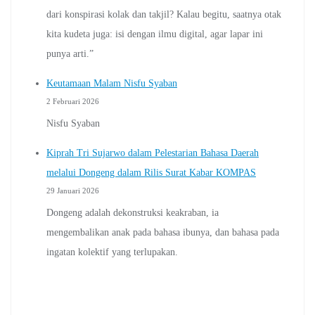
dari konspirasi kolak dan takjil? Kalau begitu, saatnya otak
kita kudeta juga: isi dengan ilmu digital, agar lapar ini
punya arti.”
Keutamaan Malam Nisfu Syaban
2 Februari 2026
Nisfu Syaban
Kiprah Tri Sujarwo dalam Pelestarian Bahasa Daerah
melalui Dongeng dalam Rilis Surat Kabar KOMPAS
29 Januari 2026
Dongeng adalah dekonstruksi keakraban, ia
mengembalikan anak pada bahasa ibunya, dan bahasa pada
ingatan kolektif yang terlupakan.