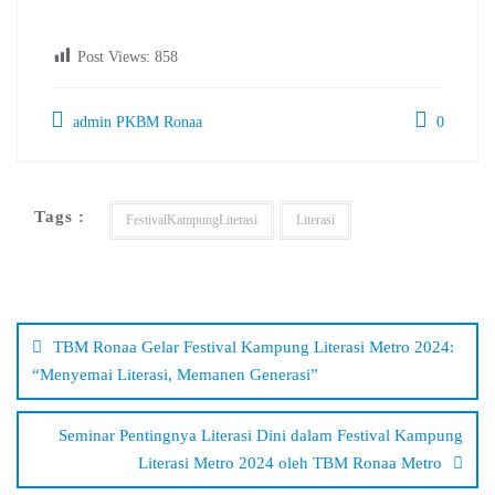
Post Views:
858
admin PKBM Ronaa
0
Tags :
FestivalKampungLiterasi
Literasi
Navigasi
pos
TBM Ronaa Gelar Festival Kampung Literasi Metro 2024:
“Menyemai Literasi, Memanen Generasi”
Seminar Pentingnya Literasi Dini dalam Festival Kampung
Literasi Metro 2024 oleh TBM Ronaa Metro