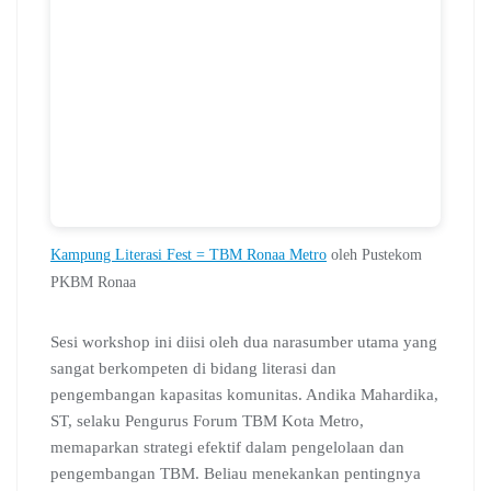
Kampung Literasi Fest = TBM Ronaa Metro
oleh Pustekom
PKBM Ronaa
Sesi workshop ini diisi oleh dua narasumber utama yang
sangat berkompeten di bidang literasi dan
pengembangan kapasitas komunitas. Andika Mahardika,
ST, selaku Pengurus Forum TBM Kota Metro,
memaparkan strategi efektif dalam pengelolaan dan
pengembangan TBM. Beliau menekankan pentingnya