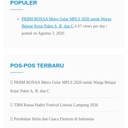
POPULER
POS-POS TERBARU
PKBM RONAA Metro Gelar MPLS 2026 untuk Warga Belajar
Kejar Paket A, B, dan C
TBM Ronaa Hadiri Festival Literasi Lampung 2026
Perubahan Iklim dan Cuaca Ekstrem di Indonesia