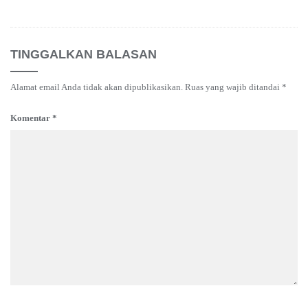
TINGGALKAN BALASAN
Alamat email Anda tidak akan dipublikasikan.
Ruas yang wajib ditandai
*
Komentar
*