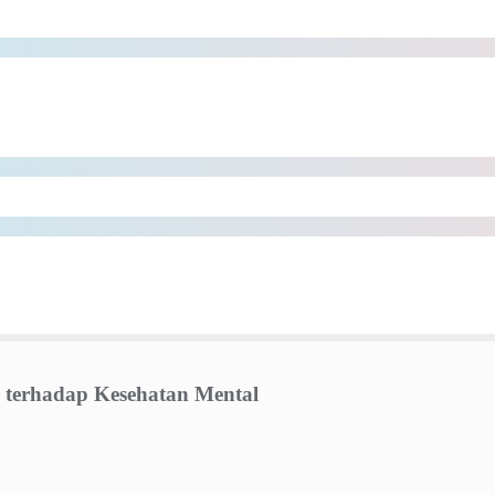
erhadap Kesehatan Mental