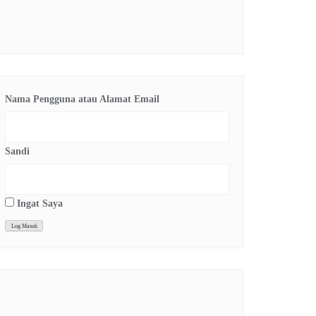
Nama Pengguna atau Alamat Email
Sandi
Ingat Saya