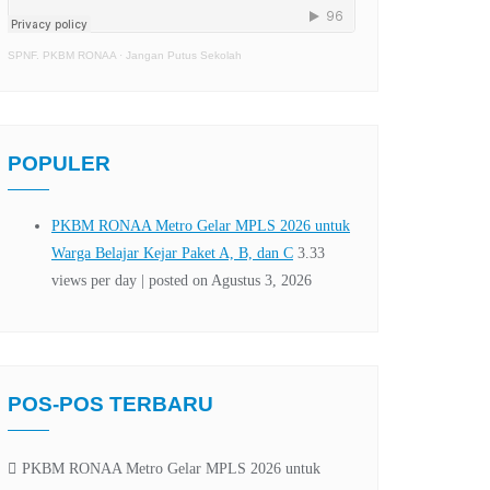
SPNF. PKBM RONAA
·
Jangan Putus Sekolah
POPULER
POS-POS TERBARU
PKBM RONAA Metro Gelar MPLS 2026 untuk