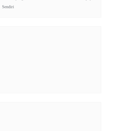
Sendiri