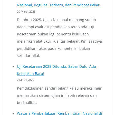
Nasional, Regulasi Terbaru, dan Pendapat Pakar
20 Maret 2025
Di tahun 2025, Ujian Nasional memang sudah
tiada, tapi evaluasi pendidikan tetap ada. Uji
Kesetaraan bukan lagi penentu kelulusan,
melainkan alat ukur kualitas belajar. Kini saatnya
pendidikan fokus pada kompetensi, bukan
sekadar nilai.
Uji Kesetaraan 2025 Ditunda: Sabar Dulu, Ada
Kebijakan Baru!
2 Maret 2025
Kemdikdasmen sendiri bilang kalau mereka ingin
memastikan sistem ujian ini lebih relevan dan
berkualitas.
Wacana Pemberlakuan Kembali Ujian Nasional di