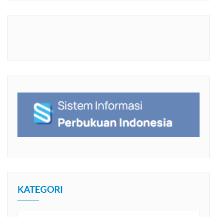
KATEGORI
Kategori