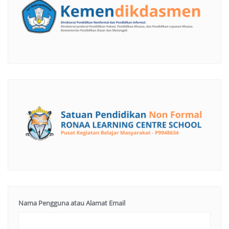
Nama Pengguna atau Alamat Email