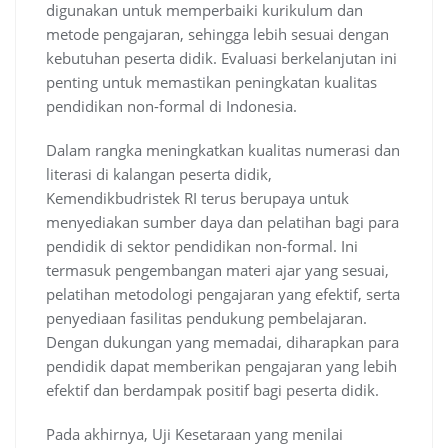
digunakan untuk memperbaiki kurikulum dan
metode pengajaran, sehingga lebih sesuai dengan
kebutuhan peserta didik. Evaluasi berkelanjutan ini
penting untuk memastikan peningkatan kualitas
pendidikan non-formal di Indonesia.
Dalam rangka meningkatkan kualitas numerasi dan
literasi di kalangan peserta didik,
Kemendikbudristek RI terus berupaya untuk
menyediakan sumber daya dan pelatihan bagi para
pendidik di sektor pendidikan non-formal. Ini
termasuk pengembangan materi ajar yang sesuai,
pelatihan metodologi pengajaran yang efektif, serta
penyediaan fasilitas pendukung pembelajaran.
Dengan dukungan yang memadai, diharapkan para
pendidik dapat memberikan pengajaran yang lebih
efektif dan berdampak positif bagi peserta didik.
Pada akhirnya, Uji Kesetaraan yang menilai