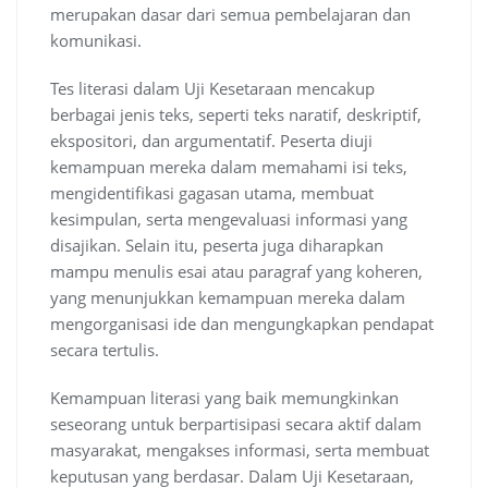
merupakan dasar dari semua pembelajaran dan
komunikasi.
Tes literasi dalam Uji Kesetaraan mencakup
berbagai jenis teks, seperti teks naratif, deskriptif,
ekspositori, dan argumentatif. Peserta diuji
kemampuan mereka dalam memahami isi teks,
mengidentifikasi gagasan utama, membuat
kesimpulan, serta mengevaluasi informasi yang
disajikan. Selain itu, peserta juga diharapkan
mampu menulis esai atau paragraf yang koheren,
yang menunjukkan kemampuan mereka dalam
mengorganisasi ide dan mengungkapkan pendapat
secara tertulis.
Kemampuan literasi yang baik memungkinkan
seseorang untuk berpartisipasi secara aktif dalam
masyarakat, mengakses informasi, serta membuat
keputusan yang berdasar. Dalam Uji Kesetaraan,