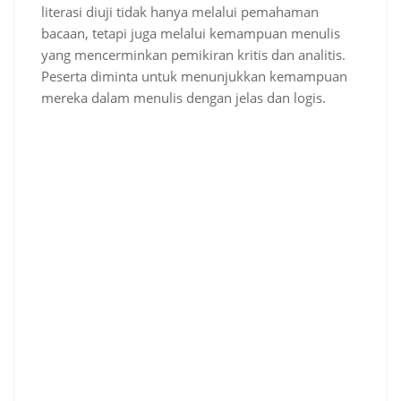
literasi diuji tidak hanya melalui pemahaman
bacaan, tetapi juga melalui kemampuan menulis
yang mencerminkan pemikiran kritis dan analitis.
Peserta diminta untuk menunjukkan kemampuan
mereka dalam menulis dengan jelas dan logis.