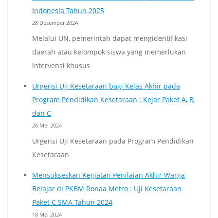
Indonesia Tahun 2025
28 Desember 2024
Melalui UN, pemerintah dapat mengidentifikasi
daerah atau kelompok siswa yang memerlukan
intervensi khusus
Urgensi Uji Kesetaraan bagi Kelas Akhir pada
Program Pendidikan Kesetaraan : Kejar Paket A, B,
dan C
26 Mei 2024
Urgensi Uji Kesetaraan pada Program Pendidikan
Kesetaraan
Mensukseskan Kegiatan Penilaian Akhir Warga
Belajar di PKBM Ronaa Metro : Uji Kesetaraan
Paket C SMA Tahun 2024
18 Mei 2024