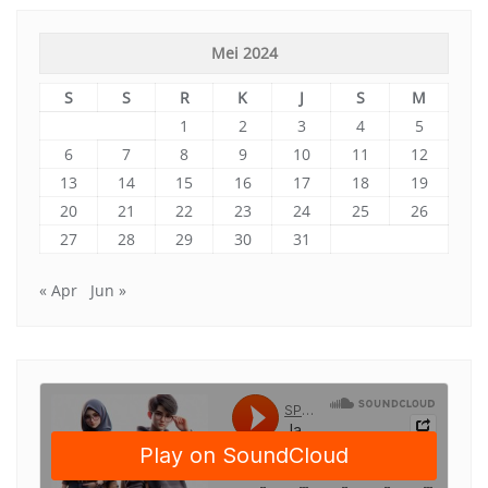
Mei 2024
S
S
R
K
J
S
M
1
2
3
4
5
6
7
8
9
10
11
12
13
14
15
16
17
18
19
20
21
22
23
24
25
26
27
28
29
30
31
« Apr
Jun »