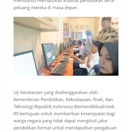
membantu memastikan kualitas pendidikan serta
peluang mereka di masa depan.
Uji Kesetaraan yang diselenggarakan oleh
Kementerian Pendidikan, Kebudayaan, Riset, dan
Teknologi Republik Indonesia (Kemendikbudristek
RI) bertujuan untuk memberikan kesempatan bagi
warga negara yang tidak dapat mengikuti jalur
pendidikan formal untuk mendapatkan pengakuan