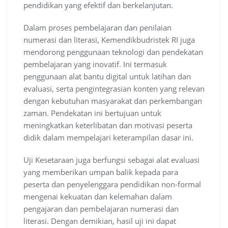
pendidikan yang efektif dan berkelanjutan.
Dalam proses pembelajaran dan penilaian
numerasi dan literasi, Kemendikbudristek RI juga
mendorong penggunaan teknologi dan pendekatan
pembelajaran yang inovatif. Ini termasuk
penggunaan alat bantu digital untuk latihan dan
evaluasi, serta pengintegrasian konten yang relevan
dengan kebutuhan masyarakat dan perkembangan
zaman. Pendekatan ini bertujuan untuk
meningkatkan keterlibatan dan motivasi peserta
didik dalam mempelajari keterampilan dasar ini.
Uji Kesetaraan juga berfungsi sebagai alat evaluasi
yang memberikan umpan balik kepada para
peserta dan penyelenggara pendidikan non-formal
mengenai kekuatan dan kelemahan dalam
pengajaran dan pembelajaran numerasi dan
literasi. Dengan demikian, hasil uji ini dapat