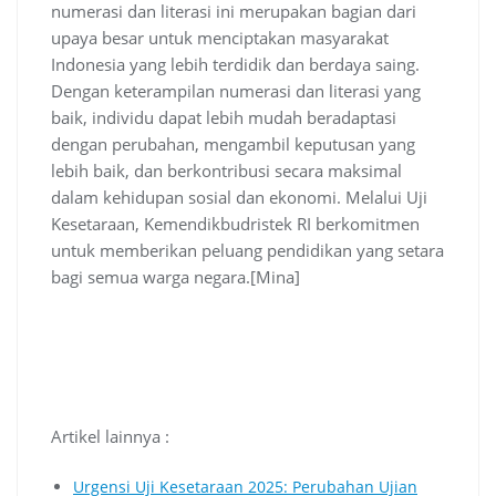
numerasi dan literasi ini merupakan bagian dari
upaya besar untuk menciptakan masyarakat
Indonesia yang lebih terdidik dan berdaya saing.
Dengan keterampilan numerasi dan literasi yang
baik, individu dapat lebih mudah beradaptasi
dengan perubahan, mengambil keputusan yang
lebih baik, dan berkontribusi secara maksimal
dalam kehidupan sosial dan ekonomi. Melalui Uji
Kesetaraan, Kemendikbudristek RI berkomitmen
untuk memberikan peluang pendidikan yang setara
bagi semua warga negara.[Mina]
Artikel lainnya :
Urgensi Uji Kesetaraan 2025: Perubahan Ujian