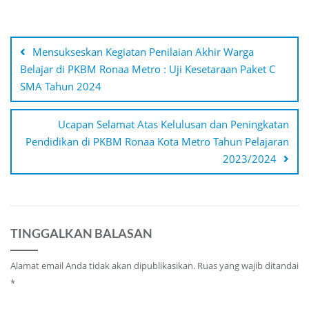
Navigasi
pos
Mensukseskan Kegiatan Penilaian Akhir Warga
Belajar di PKBM Ronaa Metro : Uji Kesetaraan Paket C
SMA Tahun 2024
Ucapan Selamat Atas Kelulusan dan Peningkatan
Pendidikan di PKBM Ronaa Kota Metro Tahun Pelajaran
2023/2024
TINGGALKAN BALASAN
Alamat email Anda tidak akan dipublikasikan.
Ruas yang wajib ditandai
*