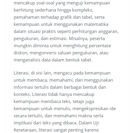
mencakup soal-soal yang menguji kemampuan
berhitung sederhana hingga kompleks,
pemahaman terhadap grafik dan tabel, serta
kemampuan untuk menggunakan matematika
dalam situasi praktis seperti perhitungan anggaran,
pengukuran, dan estimasi. Misalnya, peserta
mungkin diminta untuk menghitung persentase
diskon, mengonversi satuan pengukuran, atau
menganalisis data dalam bentuk tabel.
Literasi, di sisi lain, mengacu pada kemampuan
untuk membaca, memahami, dan menggunakan
informasi tertulis dalam berbagai bentuk dan
konteks. Literasi tidak hanya mencakup
kemampuan membaca teks, tetapi juga
kemampuan untuk menulis, mengekspresikan ide
secara tertulis, dan memahami makna serta
implikasi dari teks yang dibaca. Dalam Uji
Kesetaraan, literasi sangat penting karena