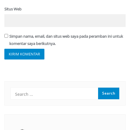
Situs Web
Simpan nama, email, dan situs web saya pada peramban ini untuk
komentar saya berikutnya.