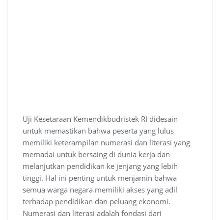
Uji Kesetaraan Kemendikbudristek RI didesain
untuk memastikan bahwa peserta yang lulus
memiliki keterampilan numerasi dan literasi yang
memadai untuk bersaing di dunia kerja dan
melanjutkan pendidikan ke jenjang yang lebih
tinggi. Hal ini penting untuk menjamin bahwa
semua warga negara memiliki akses yang adil
terhadap pendidikan dan peluang ekonomi.
Numerasi dan literasi adalah fondasi dari