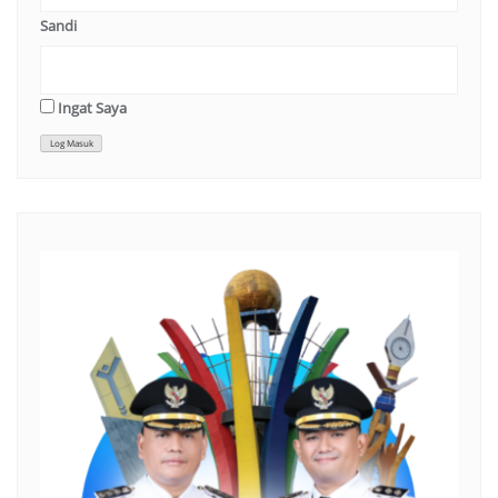
Sandi
Ingat Saya