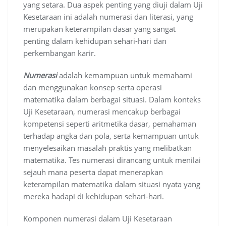
yang setara. Dua aspek penting yang diuji dalam Uji
Kesetaraan ini adalah numerasi dan literasi, yang
merupakan keterampilan dasar yang sangat
penting dalam kehidupan sehari-hari dan
perkembangan karir.
Numerasi
adalah kemampuan untuk memahami
dan menggunakan konsep serta operasi
matematika dalam berbagai situasi. Dalam konteks
Uji Kesetaraan, numerasi mencakup berbagai
kompetensi seperti aritmetika dasar, pemahaman
terhadap angka dan pola, serta kemampuan untuk
menyelesaikan masalah praktis yang melibatkan
matematika. Tes numerasi dirancang untuk menilai
sejauh mana peserta dapat menerapkan
keterampilan matematika dalam situasi nyata yang
mereka hadapi di kehidupan sehari-hari.
Komponen numerasi dalam Uji Kesetaraan