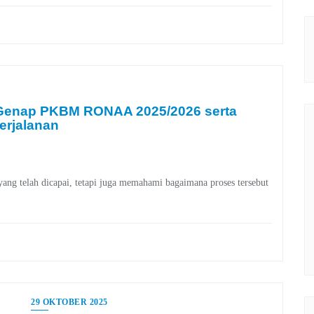
 Genap PKBM RONAA 2025/2026 serta
erjalanan
yang telah dicapai, tetapi juga memahami bagaimana proses tersebut
29 OKTOBER 2025