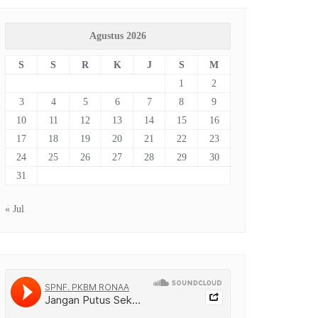
Agustus 2026
S
S
R
K
J
S
M
1
2
3
4
5
6
7
8
9
10
11
12
13
14
15
16
17
18
19
20
21
22
23
24
25
26
27
28
29
30
31
« Jul