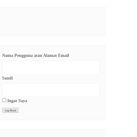
Nama Pengguna atau Alamat Email
Sandi
Ingat Saya