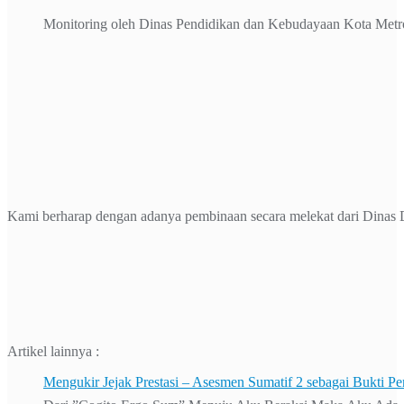
Monitoring oleh Dinas Pendidikan dan Kebudayaan Kota Metr
Kami berharap dengan adanya pembinaan secara melekat dari Dinas D
Artikel lainnya :
Mengukir Jejak Prestasi – Asesmen Sumatif 2 sebagai Bukti Pe