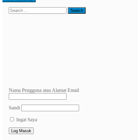
Nama Pengguna atau Alamat Email
Sandi
Ingat Saya