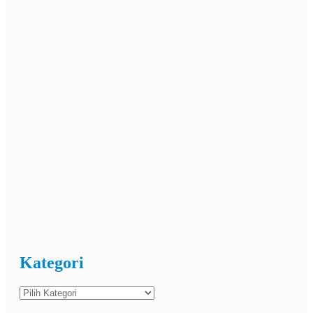
Kategori
Kategori