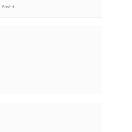
Sendiri