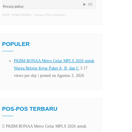
SPNF. PKBM RONAA
·
Jangan Putus Sekolah
POPULER
POS-POS TERBARU
PKBM RONAA Metro Gelar MPLS 2026 untuk