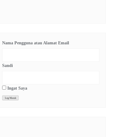
Nama Pengguna atau Alamat Email
Sandi
Ingat Saya