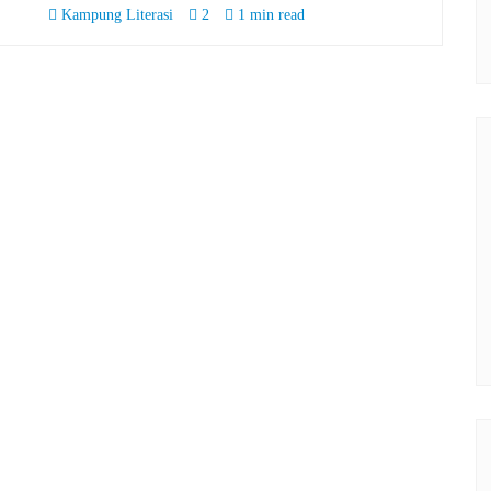
Kampung Literasi
2
1 min read