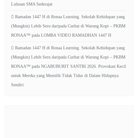
Lulusan SMA Sederajat
Ramadan 1447 H di Ronaa Learning. Sekolah Kehidupan yang
(Mungkin) Lebih Seru daripada Curhat di Warung Kopi – PKBM
RONAA™
pada
LOMBA VIDEO RAMADHAN 1447 H
Ramadan 1447 H di Ronaa Learning. Sekolah Kehidupan yang
(Mungkin) Lebih Seru daripada Curhat di Warung Kopi – PKBM
RONAA™
pada
NGABUBURIT SANTRI 2026. Provokasi Kecil
untuk Mereka yang Memilih Tidak Tidur di Dalam Hidupnya
Sendiri