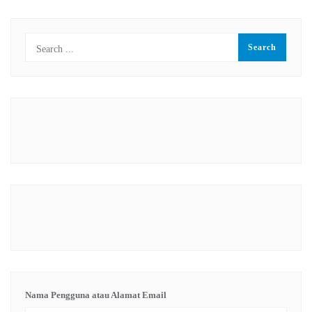
Nama Pengguna atau Alamat Email