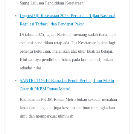
Saing Lulusan Pendidikan Kesetaraan”
Urgensi Uji Kesetaraan 2025: Perubahan Ujian Nasional,
Regulasi Terbaru, dan Pendapat Pakar
Di tahun 2025, Ujian Nasional memang sudah tiada, tapi
evaluasi pendidikan tetap ada. Uji Kesetaraan bukan lagi
penentu kelulusan, melainkan alat ukur kualitas belajar.
Kini saatnya pendidikan fokus pada kompetensi, bukan
sekadar nilai.
SANTRI 1446 H: Ramadan Penuh Berkah, Ilmu Makin
Cetar di PKBM Ronaa Metro!
Ramadan di PKBM Ronaa Metro bukan sekadar menahan
lapar dan haus, tapi juga kesempatan buat meningkatkan
ilmu dan memperkuat ukhuwah