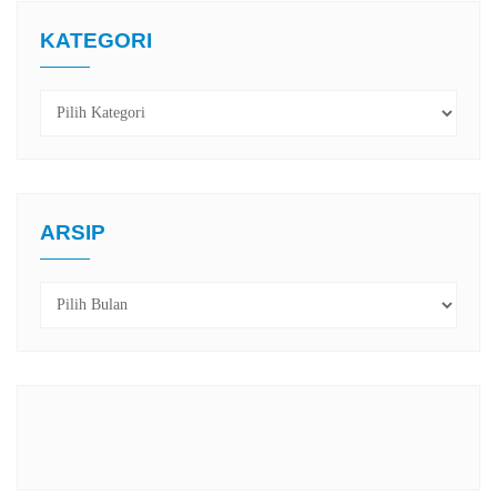
KATEGORI
Kategori
ARSIP
Arsip