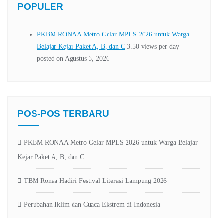
POPULER
POS-POS TERBARU
PKBM RONAA Metro Gelar MPLS 2026 untuk Warga Belajar
Kejar Paket A, B, dan C
TBM Ronaa Hadiri Festival Literasi Lampung 2026
Perubahan Iklim dan Cuaca Ekstrem di Indonesia