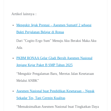
Artikel lainnya :
Mengukir Jejak Prestasi – Asesmen Sumatif 2 sebagai
Bukti Perjalanan Belajar di Ronaa
Dari ”Cogito Ergo Sum” Menuju Aku Beraksi Maka Aku
Ada.
PKBM RONAA Gelar Gladi Bersih Asesmen Nasional
Jenjang Kejar Paket B SMP Tahun 2025
“Mengukir Pengalaman Baru, Meretas Jalan Kesetaraan
Melalui ANBK”
Asesmen Nasional buat Pendidikan Kesetaraan – Nggak
Sekadar Tes, Tapi Cermin Kualitas
“Memaksimalkan Asesmen Nasional buat Tingkatkan Daya