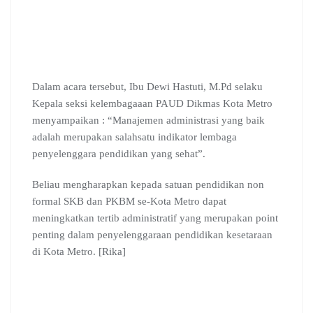
Dalam acara tersebut, Ibu Dewi Hastuti, M.Pd selaku
Kepala seksi kelembagaaan PAUD Dikmas Kota Metro
menyampaikan : “Manajemen administrasi yang baik
adalah merupakan salahsatu indikator lembaga
penyelenggara pendidikan yang sehat”.
Beliau mengharapkan kepada satuan pendidikan non
formal SKB dan PKBM se-Kota Metro dapat
meningkatkan tertib administratif yang merupakan point
penting dalam penyelenggaraan pendidikan kesetaraan
di Kota Metro. [Rika]