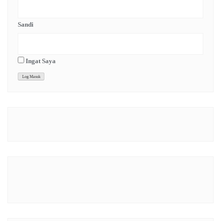
Sandi
Ingat Saya