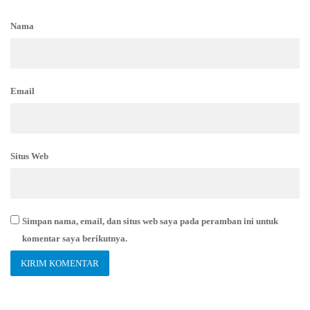
Nama
Email
Situs Web
Simpan nama, email, dan situs web saya pada peramban ini untuk
komentar saya berikutnya.