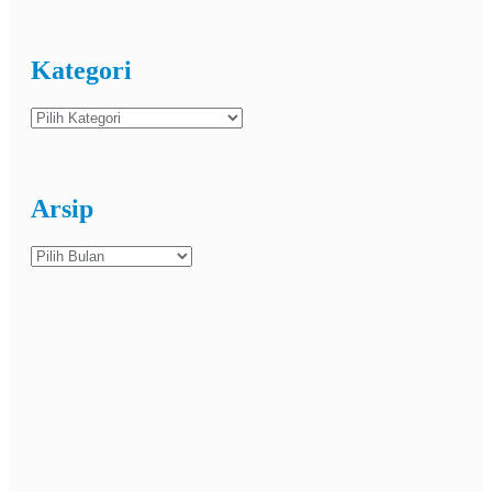
Kategori
Kategori
Arsip
Arsip