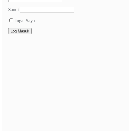
Sandi
Ingat Saya