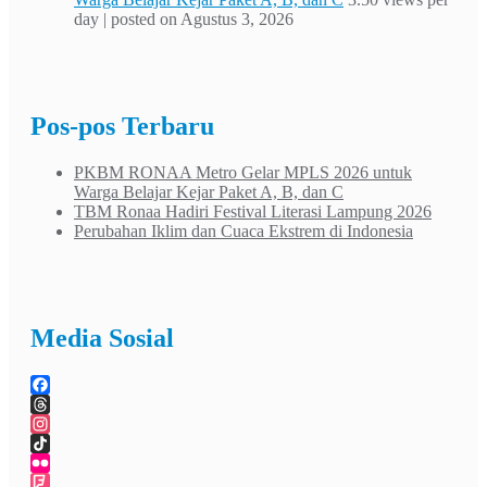
day
|
posted on Agustus 3, 2026
Pos-pos Terbaru
PKBM RONAA Metro Gelar MPLS 2026 untuk
Warga Belajar Kejar Paket A, B, dan C
TBM Ronaa Hadiri Festival Literasi Lampung 2026
Perubahan Iklim dan Cuaca Ekstrem di Indonesia
Media Sosial
Facebook
Threads
Instagram
TikTok
Flickr