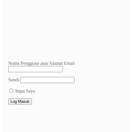
Nama Pengguna atau Alamat Email
Sandi
Ingat Saya