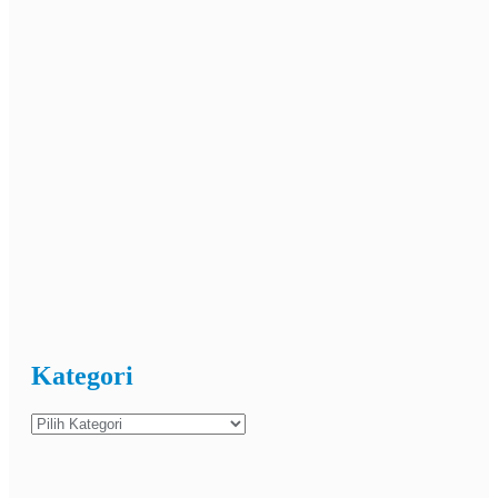
Kategori
Kategori