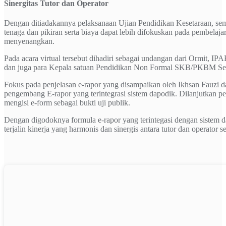
Sinergitas Tutor dan Operator
Dengan ditiadakannya pelaksanaan Ujian Pendidikan Kesetaraan, s
tenaga dan pikiran serta biaya dapat lebih difokuskan pada pembelaj
menyenangkan.
Pada acara virtual tersebut dihadiri sebagai undangan dari Ormit,
dan juga para Kepala satuan Pendidikan Non Formal SKB/PKBM Se 
Fokus pada penjelasan e-rapor yang disampaikan oleh Ikhsan Fauz
pengembang E-rapor yang terintegrasi sistem dapodik. Dilanjutkan pe
mengisi e-form sebagai bukti uji publik.
Dengan digodoknya formula e-rapor yang terintegasi dengan sistem d
terjalin kinerja yang harmonis dan sinergis antara tutor dan operator s