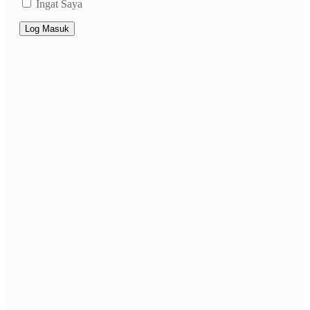
Ingat Saya