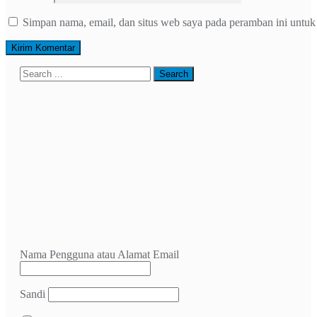
Simpan nama, email, dan situs web saya pada peramban ini untuk
Nama Pengguna atau Alamat Email
Sandi