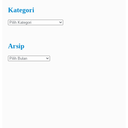
Kategori
Kategori
Arsip
Arsip