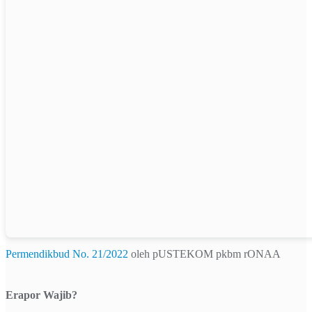
Permendikbud No. 21/2022
oleh pUSTEKOM pkbm rONAA
Erapor Wajib?