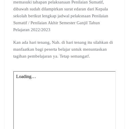
memasuki tahapan pelaksanaan Penilaian Sumatif,
dibawah sudah dilampirkan surat edaran dari Kepala
sekolah berikut lengkap jadwal pelaksnaan Penilaian
Sumatif / Penilaian Akhir Semester Ganjil Tahun
Pelajaran 2022/2023
Kan ada hari tenang, Nah. di hari tenang itu silahkan di
manfaatkan bagi peserta belajar untuk menuntaskan
tagihan pembelajaran ya. Tetap semangat!.