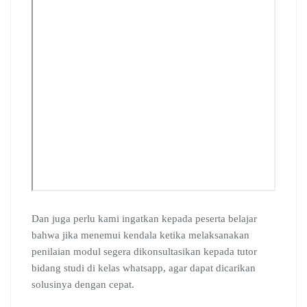
Dan juga perlu kami ingatkan kepada peserta belajar
bahwa jika menemui kendala ketika melaksanakan
penilaian modul segera dikonsultasikan kepada tutor
bidang studi di kelas whatsapp, agar dapat dicarikan
solusinya dengan cepat.