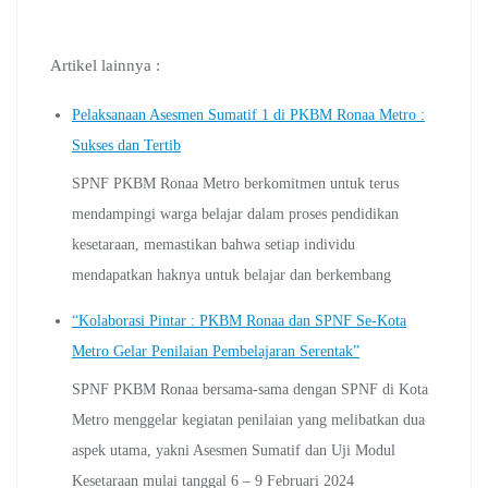
Artikel lainnya :
Pelaksanaan Asesmen Sumatif 1 di PKBM Ronaa Metro :
Sukses dan Tertib
SPNF PKBM Ronaa Metro berkomitmen untuk terus
mendampingi warga belajar dalam proses pendidikan
kesetaraan, memastikan bahwa setiap individu
mendapatkan haknya untuk belajar dan berkembang
“Kolaborasi Pintar : PKBM Ronaa dan SPNF Se-Kota
Metro Gelar Penilaian Pembelajaran Serentak”
SPNF PKBM Ronaa bersama-sama dengan SPNF di Kota
Metro menggelar kegiatan penilaian yang melibatkan dua
aspek utama, yakni Asesmen Sumatif dan Uji Modul
Kesetaraan mulai tanggal 6 – 9 Februari 2024