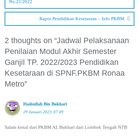
No.21/2022
Rapor Pendidikan Kesetaraan – Info PKBM
2 thoughts on “
Jadwal Pelaksanaan
Penilaian Modul Akhir Semester
Ganjil TP. 2022/2023 Pendidikan
Kesetaraan di SPNF.PKBM Ronaa
Metro
”
Hasbullah Bin Bukhari
29 Januari 2023, 07:49
Salam kenal dari PKBM AL Bukhari dari Lombok Tengah NTB