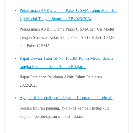
Pelaksanaan ANBK Utama Paket C SMA Tahun 2023 dan
Uji Modul Tengah Semester TP.2023/2024
Pelaksanaan ANBK Utama Paket C SMA dan Uji Modul
Tengah Semester Kelas Akhir Paket A SD, Paket B SMP
dan Paket C SMA
Rapat Dewan Tutor SPNF. PKBM Ronaa Metro, dalam
rangka Penilaian Akhir Tahun Pelajaran
Rapat Persiapan Penilaian Akhir Tahun Pelajaran
2022/2023
Ayo, aktif kembali pembelajaran. Liburan telah selesai.
Setelah liburan panjang, ayo aktif kembali mengikuti
kegiatan pembelajaran sahabat diktara