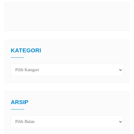
KATEGORI
Kategori
ARSIP
Arsip