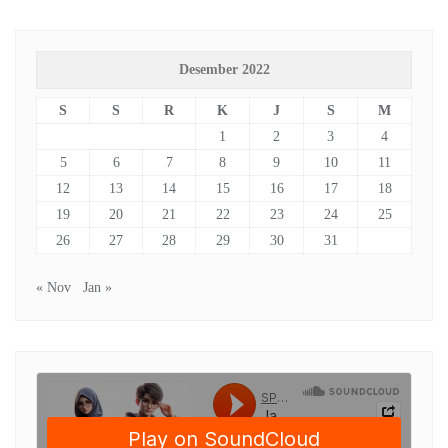
Desember 2022
S
S
R
K
J
S
M
1
2
3
4
5
6
7
8
9
10
11
12
13
14
15
16
17
18
19
20
21
22
23
24
25
26
27
28
29
30
31
« Nov
Jan »