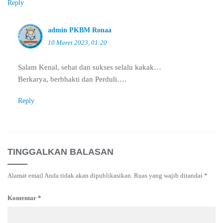
Reply
admin PKBM Ronaa
10 Maret 2023, 01:20
Salam Kenal, sehat dan sukses selalu kakak…
Berkarya, berbhakti dan Perduli….
Reply
TINGGALKAN BALASAN
Alamat email Anda tidak akan dipublikasikan.
Ruas yang wajib ditandai
*
Komentar
*