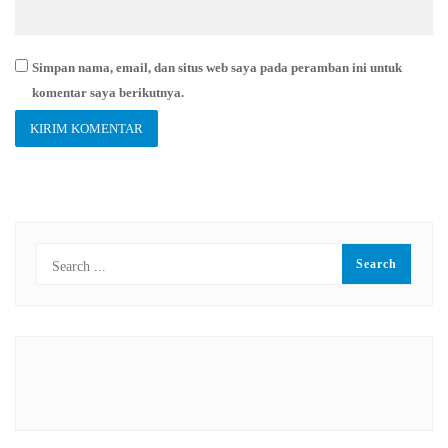
Simpan nama, email, dan situs web saya pada peramban ini untuk
komentar saya berikutnya.