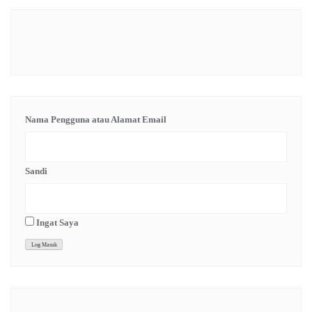
Nama Pengguna atau Alamat Email
Sandi
Ingat Saya