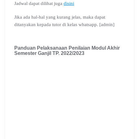
Jadwal dapat dilihat juga
disini
Jika ada hal-hal yang kurang jelas, maka dapat
ditanyakan kepada tutor di kelas whatsapp. [admin]
Panduan Pelaksanaan Penilaian Modul Akhir
Semester Ganjil TP. 2022/2023