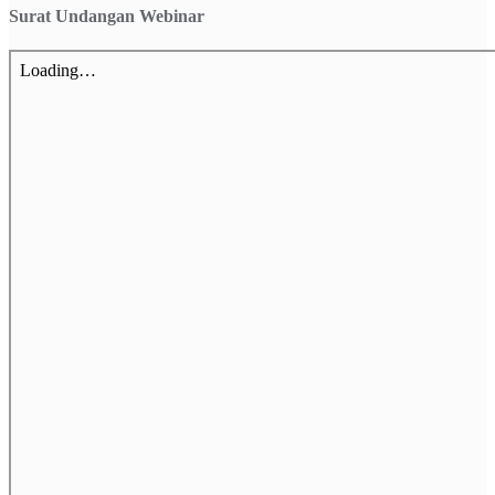
Surat Undangan Webinar