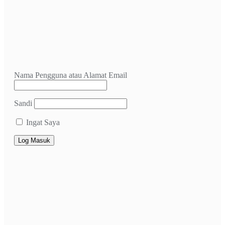
Nama Pengguna atau Alamat Email
Sandi
Ingat Saya