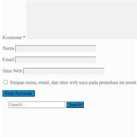
Komentar
*
Nama
Email
Situs Web
Simpan nama, email, dan situs web saya pada peramban ini untuk