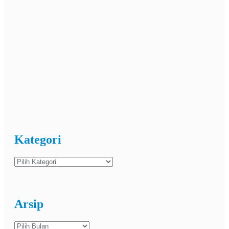
Kategori
Kategori
Arsip
Arsip