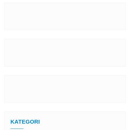
KATEGORI