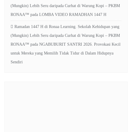
(Mungkin) Lebih Seru daripada Curhat di Warung Kopi – PKBM
RONAA™
pada
LOMBA VIDEO RAMADHAN 1447 H
Ramadan 1447 H di Ronaa Learning. Sekolah Kehidupan yang
(Mungkin) Lebih Seru daripada Curhat di Warung Kopi – PKBM
RONAA™
pada
NGABUBURIT SANTRI 2026. Provokasi Kecil
untuk Mereka yang Memilih Tidak Tidur di Dalam Hidupnya
Sendiri