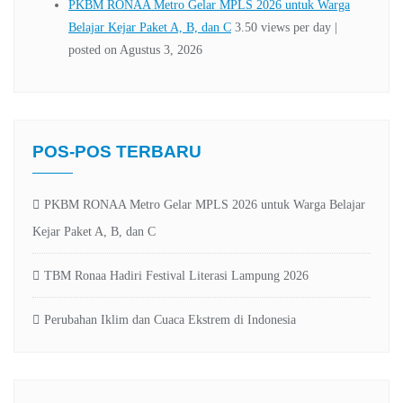
POS-POS TERBARU
PKBM RONAA Metro Gelar MPLS 2026 untuk Warga Belajar
Kejar Paket A, B, dan C
TBM Ronaa Hadiri Festival Literasi Lampung 2026
Perubahan Iklim dan Cuaca Ekstrem di Indonesia