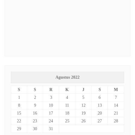
Agustus 2022
S
S
R
K
J
S
M
1
2
3
4
5
6
7
8
9
10
11
12
13
14
15
16
17
18
19
20
21
22
23
24
25
26
27
28
29
30
31