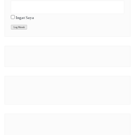
Ingat Saya