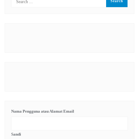
Nama Pengguna atau Alamat Email
Sandi