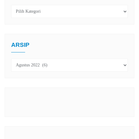
Kategori
ARSIP
Arsip