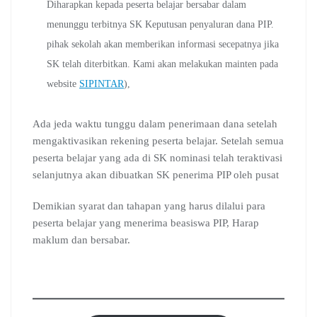
Diharapkan kepada peserta belajar bersabar dalam
menunggu terbitnya SK Keputusan penyaluran dana PIP.
pihak sekolah akan memberikan informasi secepatnya jika
SK telah diterbitkan. Kami akan melakukan mainten pada
website
SIPINTAR
),
Ada jeda waktu tunggu dalam penerimaan dana setelah
mengaktivasikan rekening peserta belajar. Setelah semua
peserta belajar yang ada di SK nominasi telah teraktivasi
selanjutnya akan dibuatkan SK penerima PIP oleh pusat
Demikian syarat dan tahapan yang harus dilalui para
peserta belajar yang menerima beasiswa PIP, Harap
maklum dan bersabar.