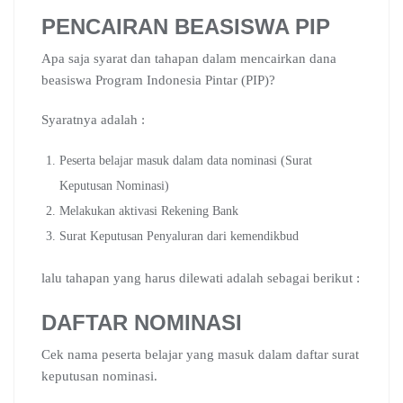
PENCAIRAN BEASISWA PIP
Apa saja syarat dan tahapan dalam mencairkan dana
beasiswa Program Indonesia Pintar (PIP)?
Syaratnya adalah :
Peserta belajar masuk dalam data nominasi (Surat
Keputusan Nominasi)
Melakukan aktivasi Rekening Bank
Surat Keputusan Penyaluran dari kemendikbud
lalu tahapan yang harus dilewati adalah sebagai berikut :
DAFTAR NOMINASI
Cek nama peserta belajar yang masuk dalam daftar surat
keputusan nominasi.