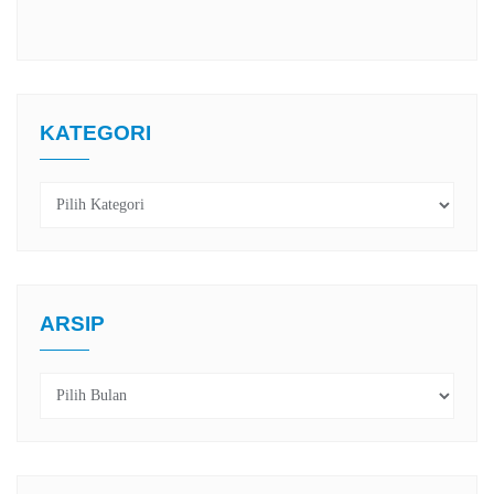
KATEGORI
Kategori
ARSIP
Arsip