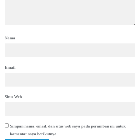
Nama
Email
Situs Web
Simpan nama, email, dan situs web saya pada peramban ini untuk
komentar saya berikutnya.