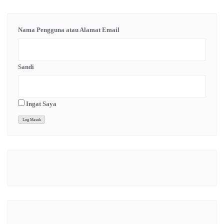
Nama Pengguna atau Alamat Email
Sandi
Ingat Saya