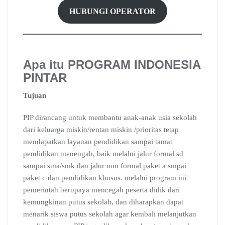
HUBUNGI OPERATOR
Apa itu PROGRAM INDONESIA
PINTAR
Tujuan
PIP dirancang untuk membantu anak-anak usia sekolah
dari keluarga miskin/rentan miskin /prioritas tetap
mendapatkan layanan pendidikan sampai tamat
pendidikan menengah, baik melalui jalur formal sd
sampai sma/smk dan jalur non formal paket a smpai
paket c dan pendidikan khusus. melalui program ini
pemerintah berupaya mencegah peserta didik dari
kemungkinan putus sekolah, dan diharapkan dapat
menarik siswa putus sekolah agar kembali melanjutkan