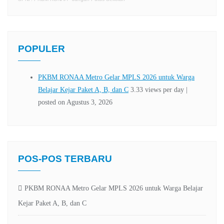
POPULER
POS-POS TERBARU
PKBM RONAA Metro Gelar MPLS 2026 untuk Warga Belajar
Kejar Paket A, B, dan C