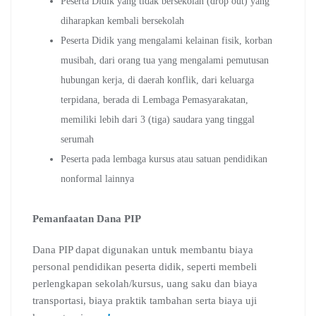
Peserta Didik yang tidak bersekolah (drop out) yang
diharapkan kembali bersekolah
Peserta Didik yang mengalami kelainan fisik, korban
musibah, dari orang tua yang mengalami pemutusan
hubungan kerja, di daerah konflik, dari keluarga
terpidana, berada di Lembaga Pemasyarakatan,
memiliki lebih dari 3 (tiga) saudara yang tinggal
serumah
Peserta pada lembaga kursus atau satuan pendidikan
nonformal lainnya
Pemanfaatan Dana PIP
Dana PIP dapat digunakan untuk membantu biaya
personal pendidikan peserta didik, seperti membeli
perlengkapan sekolah/kursus, uang saku dan biaya
transportasi, biaya praktik tambahan serta biaya uji