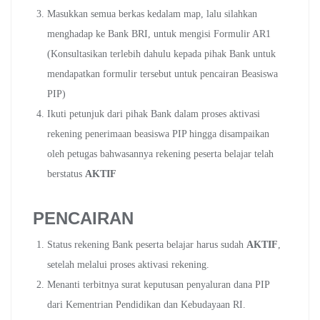
Masukkan semua berkas kedalam map, lalu silahkan
menghadap ke Bank BRI, untuk mengisi Formulir AR1
(Konsultasikan terlebih dahulu kepada pihak Bank untuk
mendapatkan formulir tersebut untuk pencairan Beasiswa
PIP)
Ikuti petunjuk dari pihak Bank dalam proses aktivasi
rekening penerimaan beasiswa PIP hingga disampaikan
oleh petugas bahwasannya rekening peserta belajar telah
berstatus
AKTIF
PENCAIRAN
Status rekening Bank peserta belajar harus sudah
AKTIF
,
setelah melalui proses aktivasi rekening.
Menanti terbitnya surat keputusan penyaluran dana PIP
dari Kementrian Pendidikan dan Kebudayaan RI.