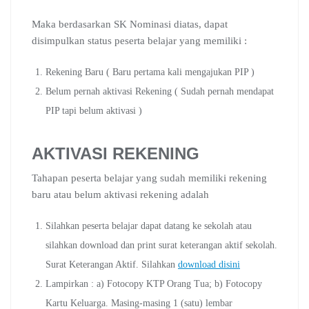
Maka berdasarkan SK Nominasi diatas, dapat
disimpulkan status peserta belajar yang memiliki :
Rekening Baru ( Baru pertama kali mengajukan PIP )
Belum pernah aktivasi Rekening ( Sudah pernah mendapat
PIP tapi belum aktivasi )
AKTIVASI REKENING
Tahapan peserta belajar yang sudah memiliki rekening
baru atau belum aktivasi rekening adalah
Silahkan peserta belajar dapat datang ke sekolah atau
silahkan download dan print surat keterangan aktif sekolah.
Surat Keterangan Aktif. Silahkan
download disini
Lampirkan : a) Fotocopy KTP Orang Tua; b) Fotocopy
Kartu Keluarga. Masing-masing 1 (satu) lembar