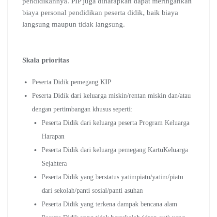
pendidikannya. PIP juga diharapkan dapat meringankan
biaya personal pendidikan peserta didik, baik biaya
langsung maupun tidak langsung.
Skala prioritas
Peserta Didik pemegang KIP
Peserta Didik dari keluarga miskin/rentan miskin dan/atau
dengan pertimbangan khusus seperti:
Peserta Didik dari keluarga peserta Program Keluarga
Harapan
Peserta Didik dari keluarga pemegang KartuKeluarga
Sejahtera
Peserta Didik yang berstatus yatimpiatu/yatim/piatu
dari sekolah/panti sosial/panti asuhan
Peserta Didik yang terkena dampak bencana alam