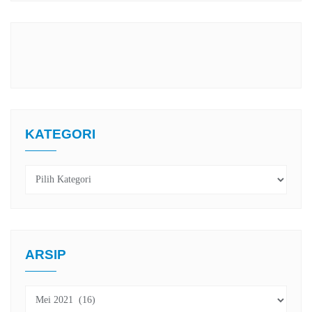
KATEGORI
Kategori
ARSIP
Arsip