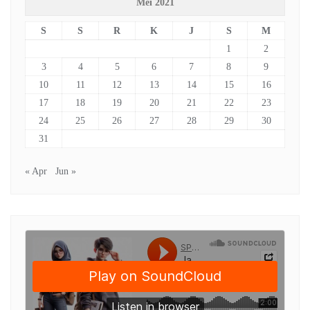
Mei 2021
S
S
R
K
J
S
M
1
2
3
4
5
6
7
8
9
10
11
12
13
14
15
16
17
18
19
20
21
22
23
24
25
26
27
28
29
30
31
« Apr
Jun »