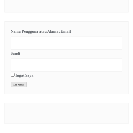
Nama Pengguna atau Alamat Email
Sandi
Ingat Saya